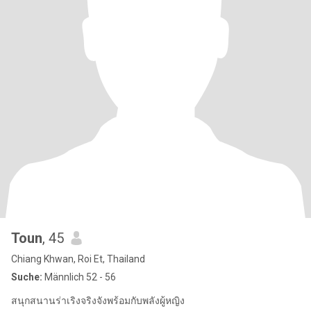
Toun
, 45
Chiang Khwan, Roi Et, Thailand
Suche:
Männlich 52 - 56
สนุกสนานร่าเริงจริงจังพร้อมกับพลังผู้หญิง