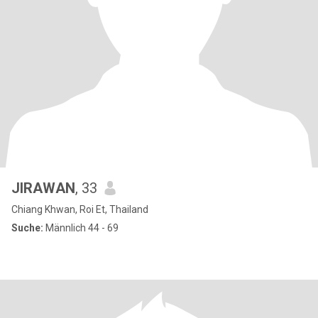
JIRAWAN
, 33
Chiang Khwan, Roi Et, Thailand
Suche:
Männlich 44 - 69