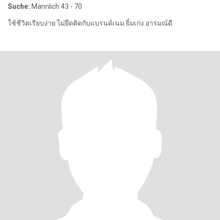
Suche:
Männlich 43 - 70
ใช้ชีวิตเรียบง่าย ไม่ยึดติดกับแบรนด์เนม ยิ้มเก่ง อารมณ์ดี