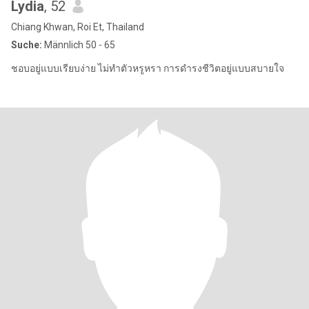
Lydia
, 52
Chiang Khwan, Roi Et, Thailand
Suche:
Männlich 50 - 65
ชอบอยู่แบบเรียบง่าย ไม่ทำตัวหรูหรา การดำรงชีวิตอยู่แบบสบายใจ