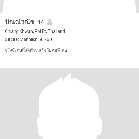
ปัณณ์วณัช
, 44
Chiang Khwan, Roi Et, Thailand
Suche:
Männlich 50 - 60
จริงจังกับสิ่งที่ทำร่าเริงกับคนพิเศษ