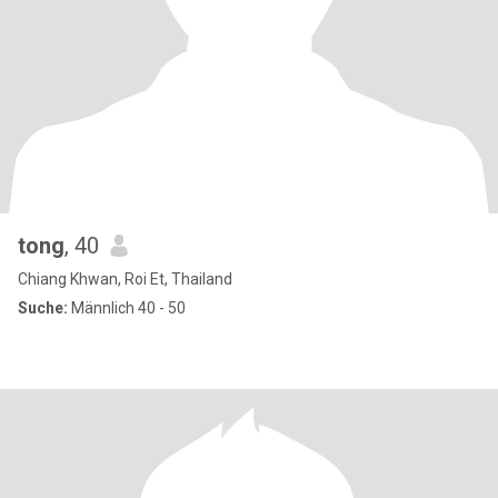
tong
, 40
Chiang Khwan, Roi Et, Thailand
Suche:
Männlich 40 - 50