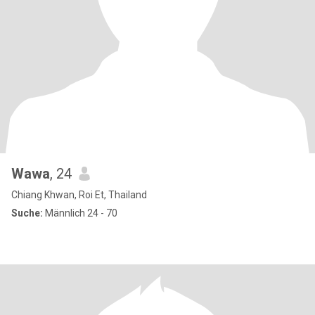
Wawa
, 24
Chiang Khwan, Roi Et, Thailand
Suche:
Männlich 24 - 70