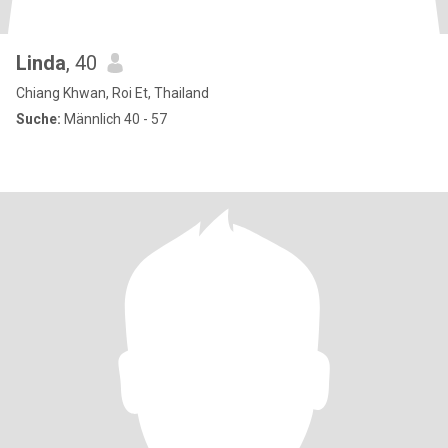
Linda
, 40
Chiang Khwan, Roi Et, Thailand
Suche:
Männlich 40 - 57