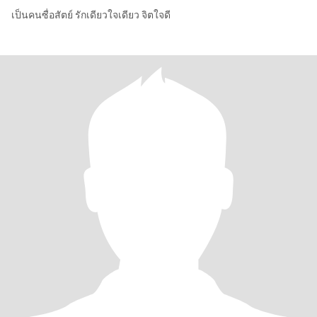
เป็นคนซื่อสัตย์ รักเดียวใจเดียว จิตใจดี