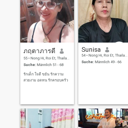
Sunisa
ภฤตาภารตี
54
•
Nong Hi, Roi Et, Thailand
55
•
Nong Hi, Roi Et, Thailand
Suche:
Männlich 49 - 66
Suche:
Männlich 51 - 68
รักเด็ก ใจดี ขยัน รักความ
สวยงาม อดทน รักครอบครัว