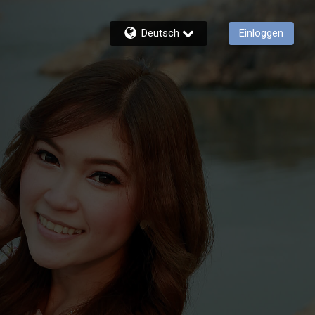
Deutsch
Einloggen