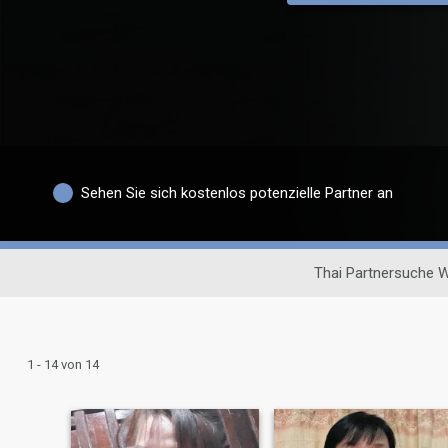
Sehen Sie sich kostenlos potenzielle Partner an
Thai Partnersuche 
1 - 14 von 14