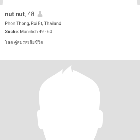
nut nut
, 48
Phon Thong, Roi Et, Thailand
Suche:
Männlich 49 - 60
โสด คู่สมรสเสียชีวิต