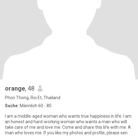
orange
, 48
Phon Thong, Roi Et, Thailand
Suche:
Männlich 60 - 80
I am a middle-aged woman who wants true happiness in life. I am
an honest and hard-working woman who wants a man who will
take care of me and love me. Come and share this life with me. A
man who loves me. If you like my photos and profile, please sen