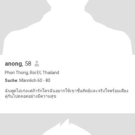
anong
, 58
Phon Thong, Roi Et, Thailand
Suche:
Männlich 60 - 80
ฉันพูดไม่เก่งแต่ถ้ารักใครฉันอยากให้เขาชื่อสัตย์และจริงใจพร้อมเคียง
คุ่กันไปตลอดอย่างมีความสุข