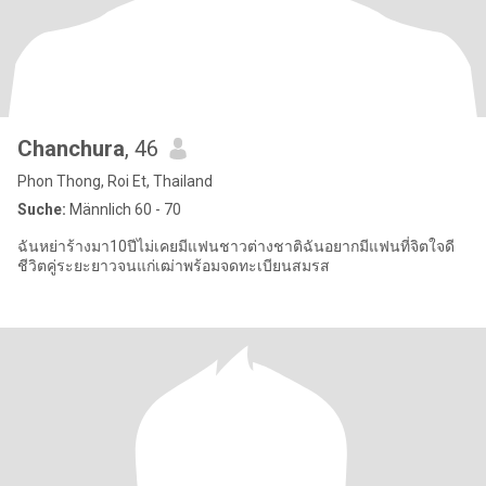
Chanchura
, 46
Phon Thong, Roi Et, Thailand
Suche:
Männlich 60 - 70
ฉันหย่าร้างมา10ปีไม่เคยมีแฟนชาวต่างชาติฉันอยากมีแฟนที่จิตใจดี
ชีวิตคู่ระยะยาวจนแก่เฒ่าพร้อมจดทะเบียนสมรส