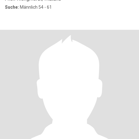
Suche:
Männlich 54 - 61