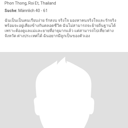
Phon Thong, Roi Et, Thailand
Suche:
Männlich 40 - 61
ฉันเป็นเป็นคนเรียบง่าย รักสงบ จริงใจ มองหาคนจริงใจและรักจริง
พร้อมจะอยู่เคียงข้างกันตลอดชีวิต ฉันไม่สามารถจะย้ายถิ่นฐานได้
เพราะต้องดูแลแม่และยายที่อายุมากแล้ว แต่สามารถไปเที่ยวต่าง
จังหวัด ต่างประเทศได้ ฉันอยากมีลูกเป็นของตัวเอง