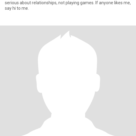
serious about relationships, not playing games. If anyone likes me,
say hi to me.