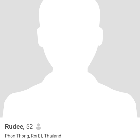
Rudee
, 52
Phon Thong, Roi Et, Thailand