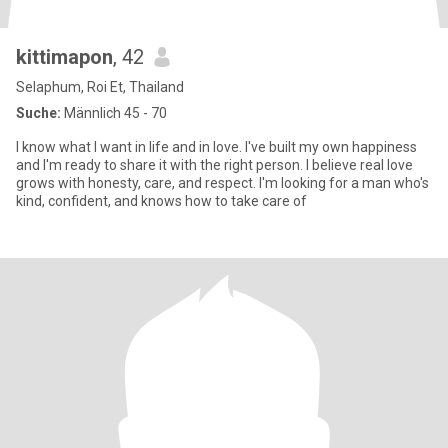
kittimapon
, 42
Selaphum, Roi Et, Thailand
Suche:
Männlich 45 - 70
I know what I want in life and in love. I've built my own happiness
and I'm ready to share it with the right person. I believe real love
grows with honesty, care, and respect. I'm looking for a man who's
kind, confident, and knows how to take care of