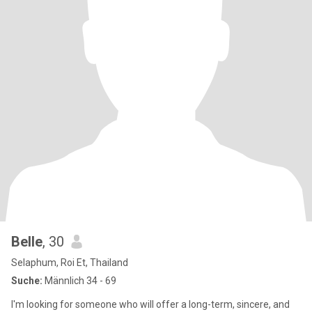
Belle
, 30
Selaphum, Roi Et, Thailand
Suche:
Männlich 34 - 69
I'm looking for someone who will offer a long-term, sincere, and