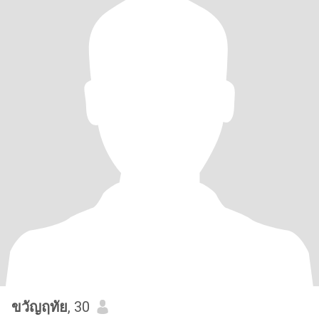
ขวัญฤทัย
, 30