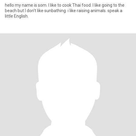
hello my name is som. I like to cook Thai food. I like going to the
beach but I don't like sunbathing. i like raising animals. speak a
little English.