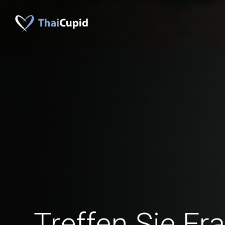
Treffen Sie Fr