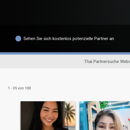
Sehen Sie sich kostenlos potenzielle Partner an
Thai Partnersuche Webs
1 - 35 von 100