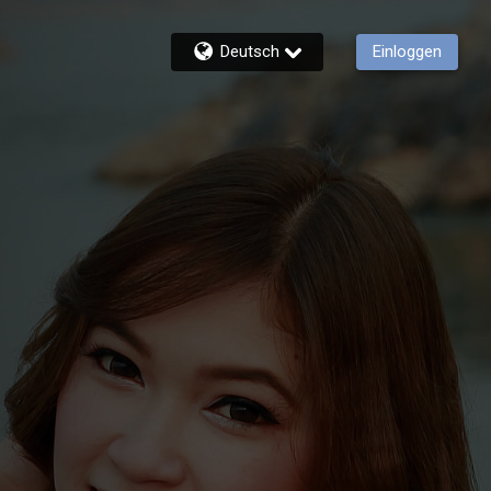
Deutsch
Einloggen