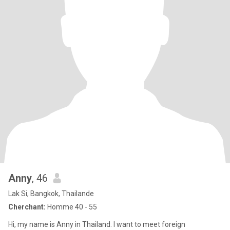
Anny
, 46
Lak Si, Bangkok, Thailande
Cherchant:
Homme 40 - 55
Hi, my name is Anny in Thailand. I want to meet foreign