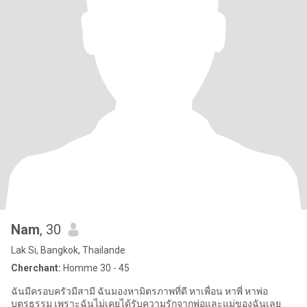
Nam
, 30
Lak Si, Bangkok, Thailande
Cherchant:
Homme 30 - 45
ฉันมีครอบครัวมีสามี ฉันมองหามิตรภาพที่ดี หาเพื่อน หาพี่ หาพ่อ
บุตรธรรม เพราะฉันไม่เคยได้รับความรักจากพ่อและแม่ของฉันเลย