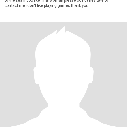
to the sea if you like Thai woman please do not hesitate to
contact me i don't like playing games.thank you.