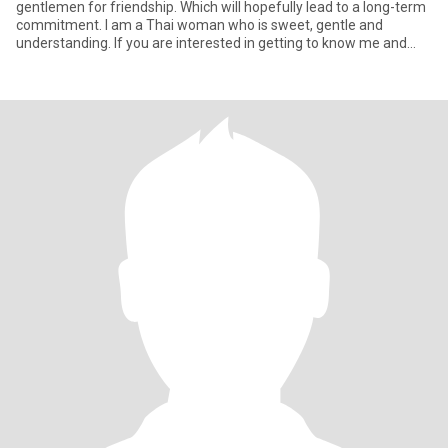
gentlemen for friendship. Which will hopefully lead to a long-term
commitment. I am a Thai woman who is sweet, gentle and
understanding. If you are interested in getting to know me and
devel