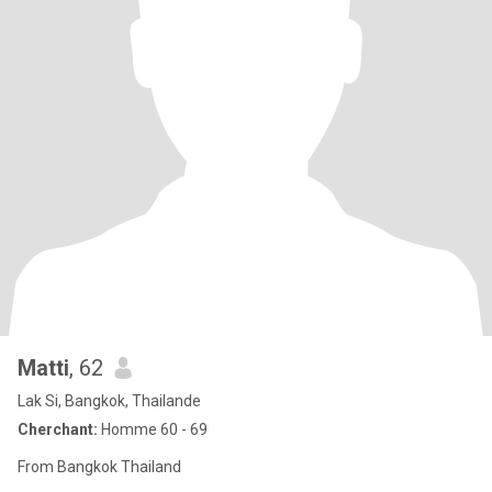
Matti
, 62
Lak Si, Bangkok, Thailande
Cherchant:
Homme 60 - 69
From Bangkok Thailand