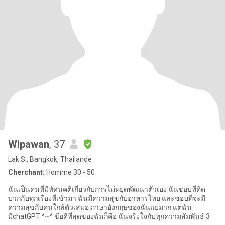
Wipawan
, 37
Lak Si, Bangkok, Thailande
Cherchant:
Homme 30 - 50
ฉันเป็นคนที่มีทัศนคติเกี่ยวกับการไม่หยุดพัฒนาตัวเอง ฉันชอบที่คิด
บวกกับทุกเรื่องที่เข้ามา ฉันมีความสุขกับอาหารไทย และชอบที่จะมี
ความสุขกับคนใกล้ตัวเสมอ ภาษาอังกฤษของฉันแย่มาก แต่ฉัน
มีchatGPT ^~^ ข้อดีที่สุดของฉันก็คือ ฉันจริงใจกับทุกความสัมพันธ์ 3