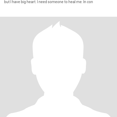
but I have big heart. I need someone to heal me. In con