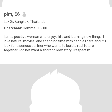
pim
, 56
Lak Si, Bangkok, Thailande
Cherchant:
Homme 50 - 80
I am a positive woman who enjoys life and learning new things. I
love nature, movies, and spending time with people I care about. I
look for a serious partner who wants to build a real future
together. I do not want a short holiday story. I respect m