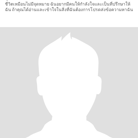
ชีวิตเหมือนไม่มีจุดหมาย ฉันอยากมีคนให้กำลังใจและเป็นที่ปรึกษาให้
ฉัน ถ้าคุณได้อ่านและเข้าใจในสิ่งที่ฉันต้องการโปรดส่งข้อความหาฉัน