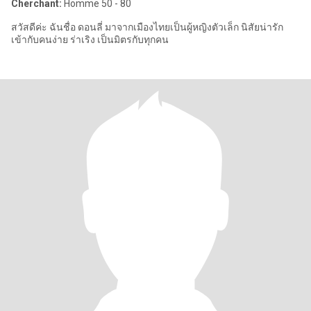
Cherchant:
Homme 50 - 80
สวัสดีค่ะ ฉันชื่อ ดอนลี่ มาจากเมืองไทยเป็นผู้หญิงตัวเล็ก นิสัยน่ารัก
เข้ากับคนง่าย ร่าเริง เป็นมิตรกับทุกคน