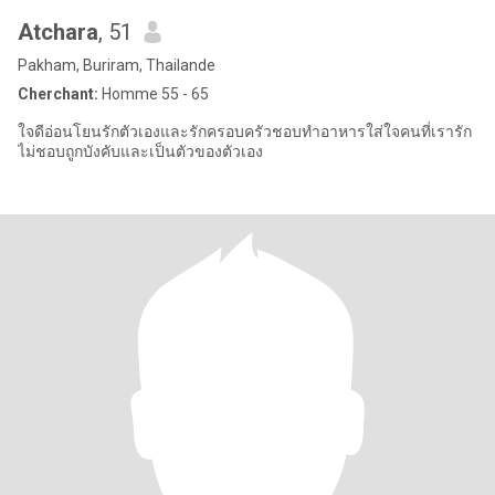
Atchara
, 51
Pakham, Buriram, Thailande
Cherchant:
Homme 55 - 65
ใจดีอ่อนโยนรักตัวเองและรักครอบครัวชอบทำอาหารใส่ใจคนที่เรารัก
ไม่ชอบถูกบังคับและเป็นตัวของตัวเอง