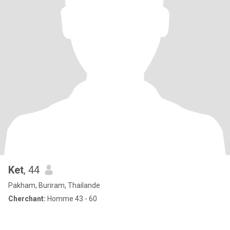
Ket
, 44
Pakham, Buriram, Thailande
Cherchant:
Homme 43 - 60