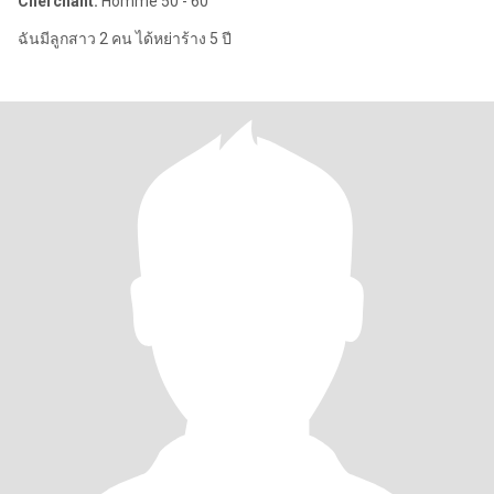
Cherchant:
Homme 50 - 60
ฉันมีลูกสาว 2 คน ได้หย่าร้าง 5 ปี