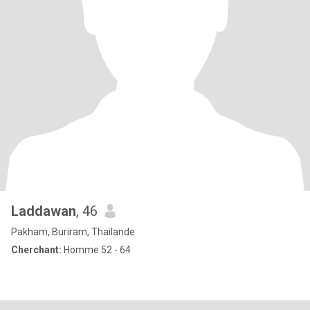
Laddawan
, 46
Pakham, Buriram, Thailande
Cherchant:
Homme 52 - 64