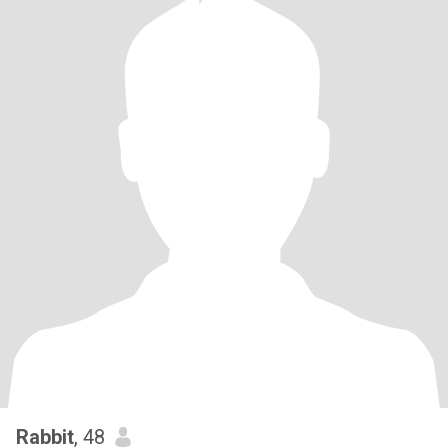
Rabbit
, 48