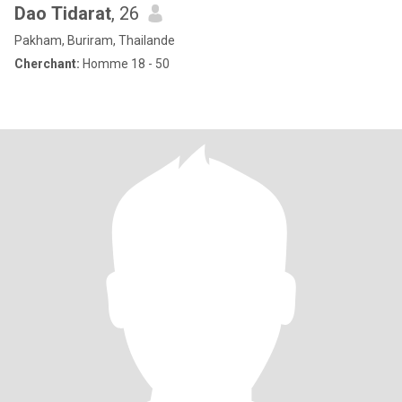
Dao Tidarat
, 26
Pakham, Buriram, Thailande
Cherchant:
Homme 18 - 50