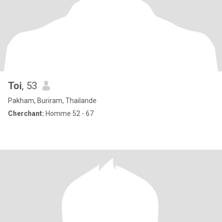
Toi
, 53
Pakham, Buriram, Thailande
Cherchant:
Homme 52 - 67