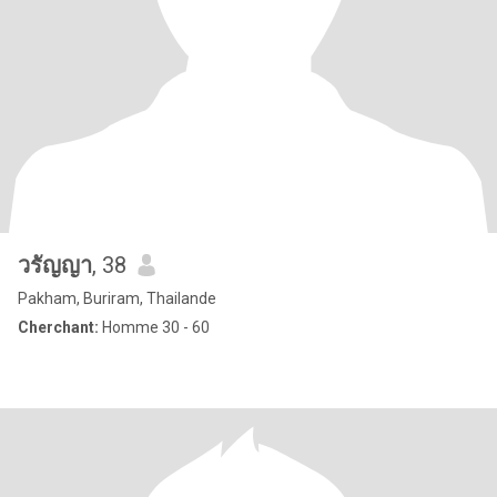
วรัญญา
, 38
Pakham, Buriram, Thailande
Cherchant:
Homme 30 - 60