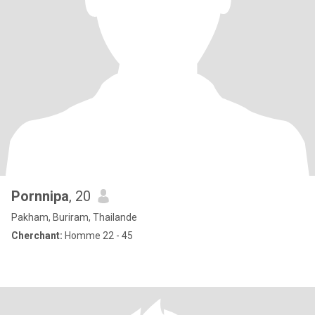
Pornnipa
, 20
Pakham, Buriram, Thailande
Cherchant:
Homme 22 - 45