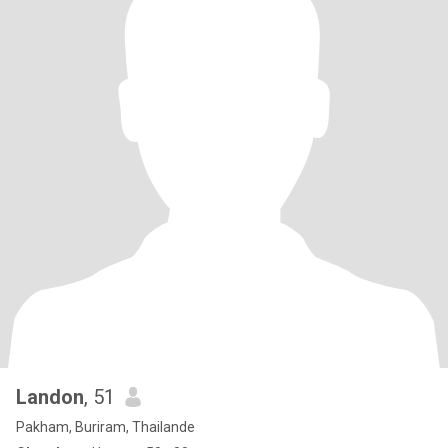
Landon
, 51
Pakham, Buriram, Thailande