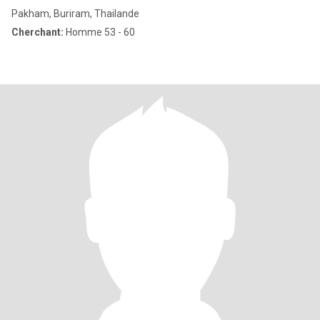
Pakham, Buriram, Thailande
Cherchant:
Homme 53 - 60