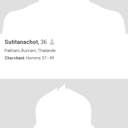
Sutitanachot
, 36
Pakham, Buriram, Thailande
Cherchant:
Homme 37 - 49