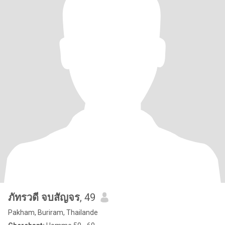
ภัทรวดี จบสัญจร
, 49
Pakham, Buriram, Thailande