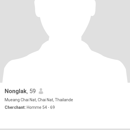
Nonglak
, 59
Mueang Chai Nat, Chai Nat, Thailande
Cherchant:
Homme 54 - 69