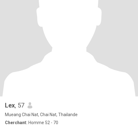
Lex
, 57
Mueang Chai Nat, Chai Nat, Thailande
Cherchant:
Homme 52 - 70