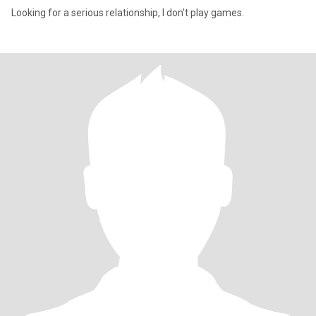
Looking for a serious relationship, I don't play games.