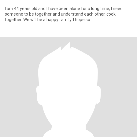
I am 44 years old and I have been alone for a long time, I need
someone to be together and understand each other, cook
together. We will be a happy family. I hope so.