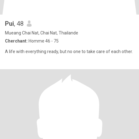
Pui
, 48
Mueang Chai Nat, Chai Nat, Thailande
Cherchant:
Homme 46 - 75
A life with everything ready, but no one to take care of each other.