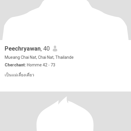
Peechryawan
, 40
Mueang Chai Nat, Chai Nat, Thailande
Cherchant:
Homme 42 - 73
เป็นแม่เลี้ยงเดี่ยว