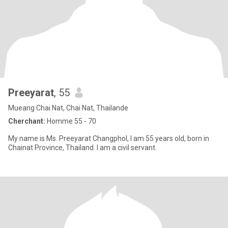
Preeyarat
, 55
Mueang Chai Nat, Chai Nat, Thailande
Cherchant:
Homme 55 - 70
My name is Ms. Preeyarat Changphol, I am 55 years old, born in
Chainat Province, Thailand. I am a civil servant.