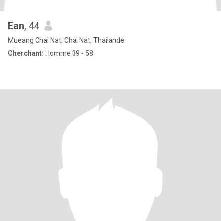
Ean
, 44
Mueang Chai Nat, Chai Nat, Thailande
Cherchant:
Homme 39 - 58