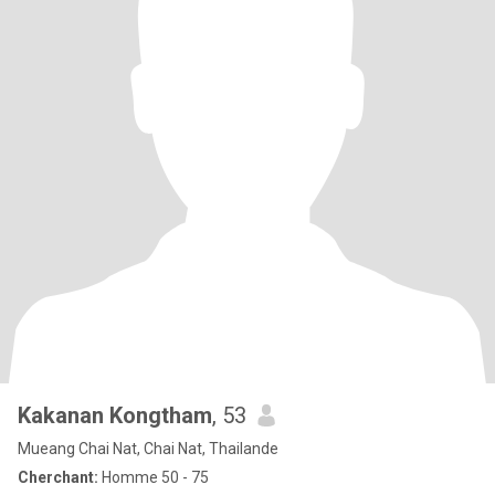
Kakanan Kongtham
, 53
Mueang Chai Nat, Chai Nat, Thailande
Cherchant:
Homme 50 - 75