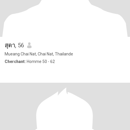
สุดา
, 56
Mueang Chai Nat, Chai Nat, Thailande
Cherchant:
Homme 50 - 62