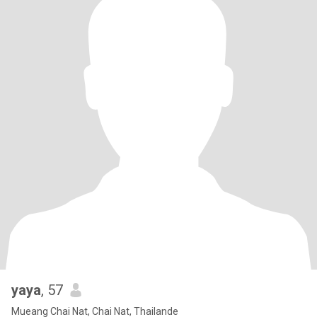
yaya
, 57
Mueang Chai Nat, Chai Nat, Thailande