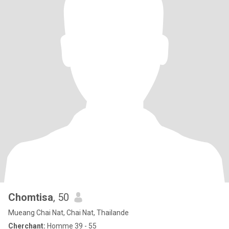
Chomtisa
, 50
Mueang Chai Nat, Chai Nat, Thailande
Cherchant:
Homme 39 - 55