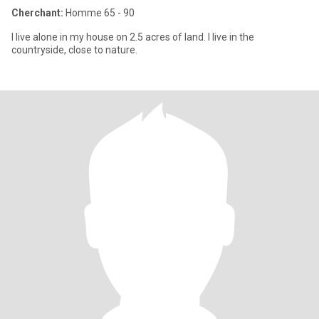
Cherchant:
Homme 65 - 90
I live alone in my house on 2.5 acres of land. I live in the
countryside, close to nature.