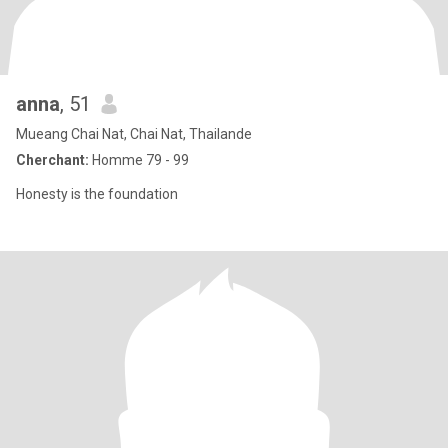
anna
, 51
Mueang Chai Nat, Chai Nat, Thailande
Cherchant:
Homme 79 - 99
Honesty is the foundation