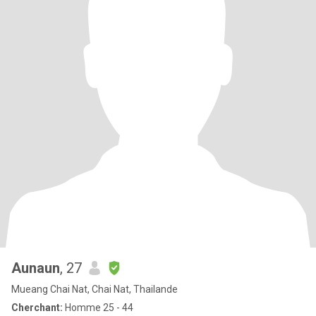
Aunaun
, 27
Mueang Chai Nat, Chai Nat, Thailande
Cherchant:
Homme 25 - 44