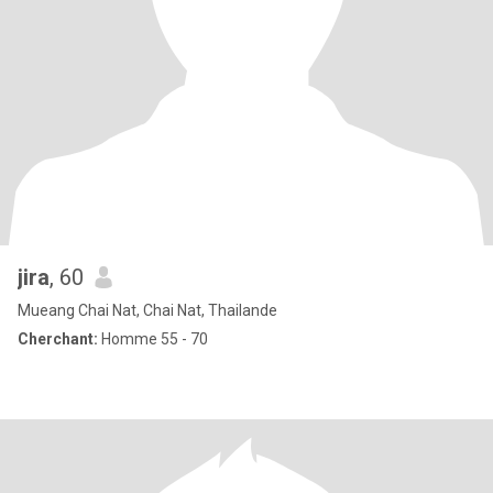
jira
, 60
Mueang Chai Nat, Chai Nat, Thailande
Cherchant:
Homme 55 - 70