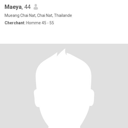
Maeya
, 44
Mueang Chai Nat, Chai Nat, Thailande
Cherchant:
Homme 45 - 55