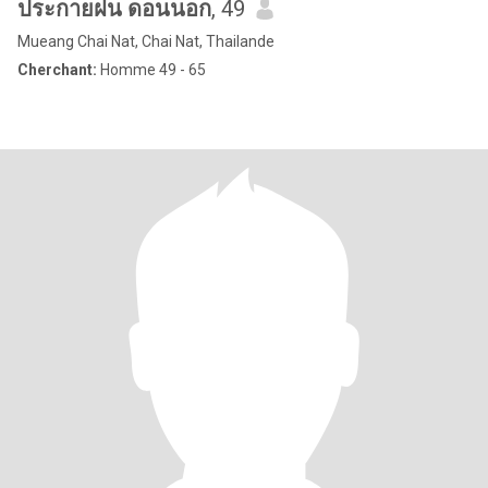
ประกายฝน ดอนนอก
, 49
Mueang Chai Nat, Chai Nat, Thailande
Cherchant:
Homme 49 - 65