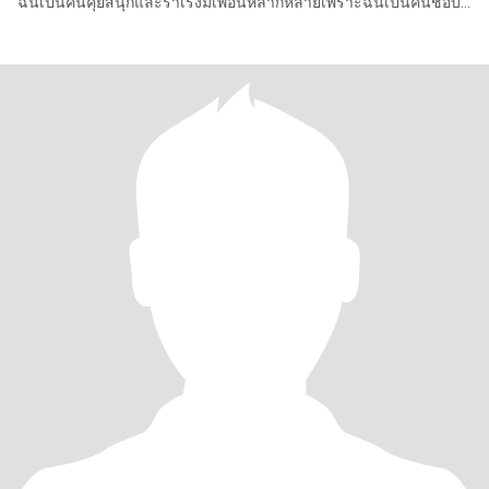
ฉันเป็นคนคุยสนุกและร่าเริงมีเพื่อนหลากหลายเพราะฉันเป็นคนชอบ
คุยกับเพื่