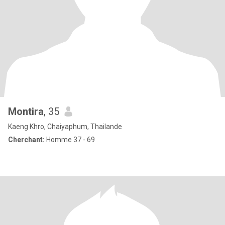
Montira
, 35
Kaeng Khro, Chaiyaphum, Thailande
Cherchant:
Homme 37 - 69