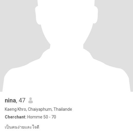
nina
, 47
Kaeng Khro, Chaiyaphum, Thailande
Cherchant:
Homme 50 - 70
เป็นคนง่ายและใจดี