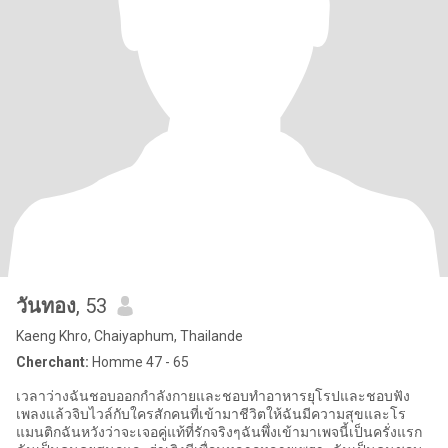
วันทอง
, 53
Kaeng Khro, Chaiyaphum, Thailande
Cherchant:
Homme 47 - 65
เวลาว่างฉันชอบออกกำลังกายและชอบทำอาหารยุโรปและชอบฟัง
เพลงแล้วจิบไวล์กับใครสักคนที่เข้ามาชีวิตให้ฉันมีความสุขและโร
แมนติกฉันหวังว่าจะเจอคู่แท้ที่รักจริงๆฉันพึ่งเข้ามาเพจนี้เป็นครั่งแรก