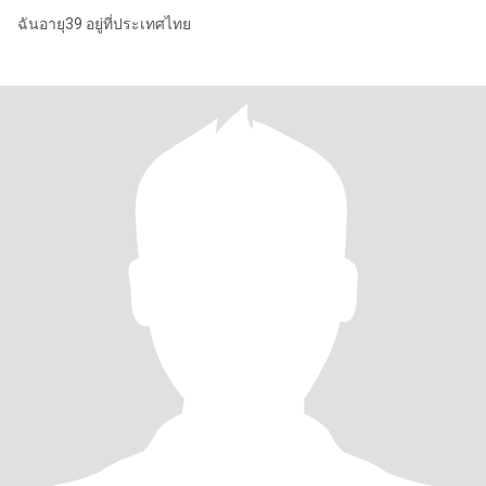
ฉันอายุ39 อยู่ที่ประเทศไทย