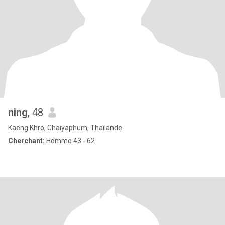
ning
, 48
Kaeng Khro, Chaiyaphum, Thailande
Cherchant:
Homme 43 - 62