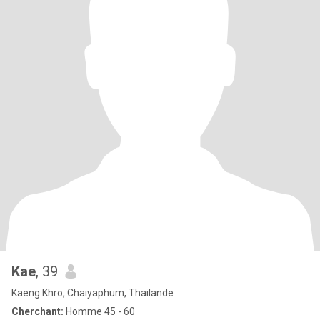
Kae
, 39
Kaeng Khro, Chaiyaphum, Thailande
Cherchant:
Homme 45 - 60