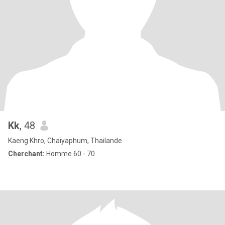
Kk
, 48
Kaeng Khro, Chaiyaphum, Thailande
Cherchant:
Homme 60 - 70