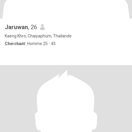
Jaruwan
, 26
Kaeng Khro, Chaiyaphum, Thailande
Cherchant:
Homme 25 - 45