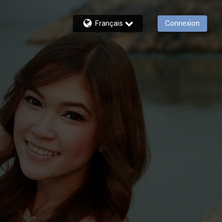
Français
Connexion