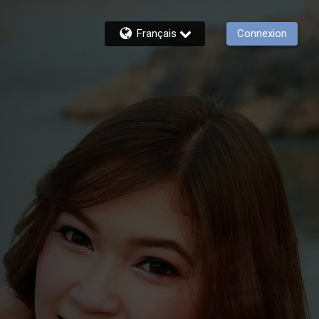
Français
Connexion