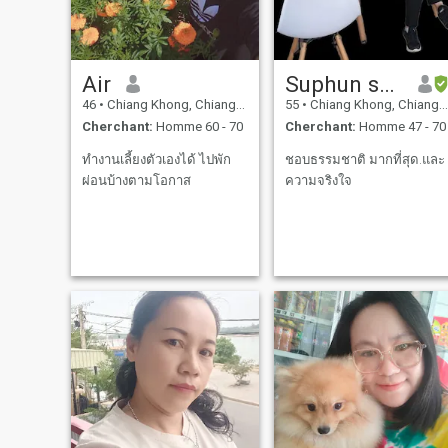
Air
Suphun saramee
46
•
Chiang Khong, Chiang Rai, Thailande
55
•
Chiang Khong, Chiang Rai, Thailande
Cherchant:
Homme 60 - 70
Cherchant:
Homme 47 - 70
ทำงานเลี้ยงตัวเองได้ ไปพัก
ชอบธรรมชาติ มากที่สุด.และ
ผ่อนบ้างตามโอกาส
ความจริงใจ