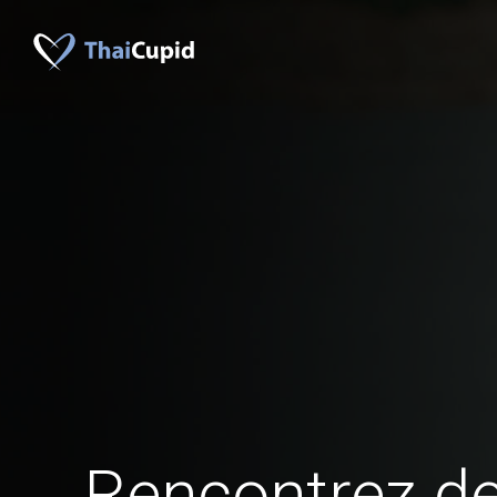
Rencontrez 