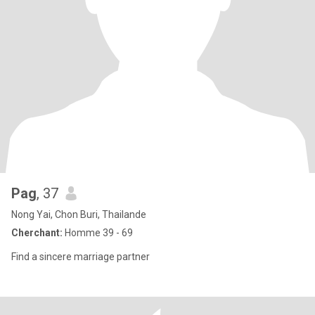
Pag
, 37
Nong Yai, Chon Buri, Thailande
Cherchant:
Homme 39 - 69
Find a sincere marriage partner