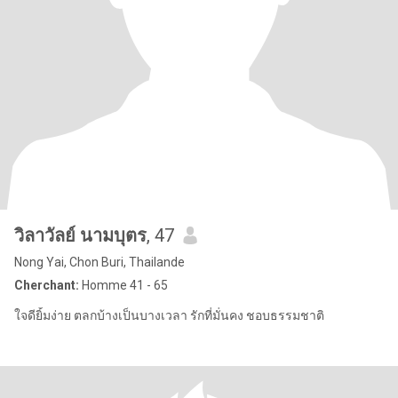
วิลาวัลย์ นามบุตร
, 47
Nong Yai, Chon Buri, Thailande
Cherchant:
Homme 41 - 65
ใจดียิ้มง่าย ตลกบ้างเป็นบางเวลา รักที่มั่นคง ชอบธรรมชาติ