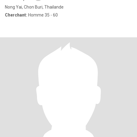
Nong Yai, Chon Buri, Thailande
Cherchant:
Homme 35 - 60