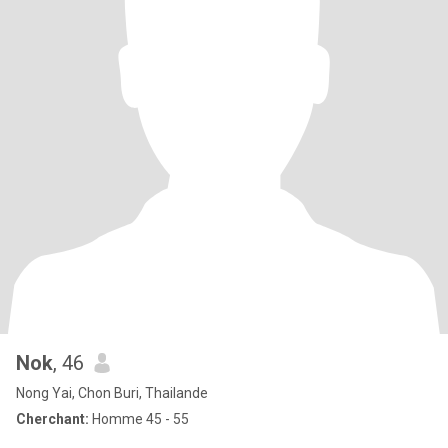
Nok
, 46
Nong Yai, Chon Buri, Thailande
Cherchant:
Homme 45 - 55