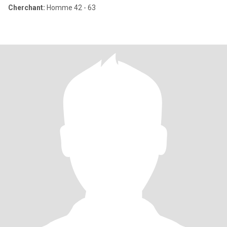
Cherchant:
Homme 42 - 63