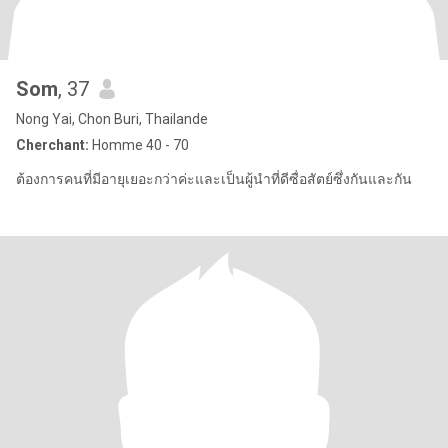
Som
, 37
Nong Yai, Chon Buri, Thailande
Cherchant:
Homme 40 - 70
ต้องการคนที่มีอายุเยอะกว่าค่ะและเป็นผู้นำที่ดีซื่อสัตย์ซึ่งกันและกัน