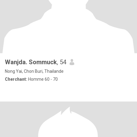
Wanjda. Sommuck
, 54
Nong Yai, Chon Buri, Thailande
Cherchant:
Homme 60 - 70