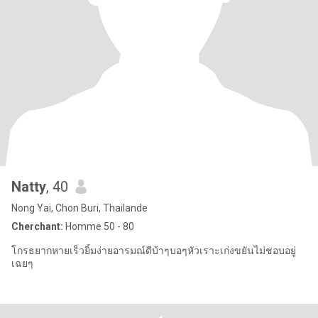
Natty
, 40
Nong Yai, Chon Buri, Thailande
Cherchant:
Homme 50 - 80
โกรธยากหายเร็วยิ้มง่ายอารมณ์ดีบ้าๆบอๆหัวเราะเก่งขยันไม่ชอบอยู่
เฉยๆ