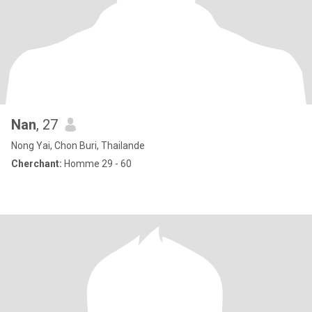
Nan
, 27
Nong Yai, Chon Buri, Thailande
Cherchant:
Homme 29 - 60