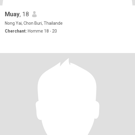
Muay
, 18
Nong Yai, Chon Buri, Thailande
Cherchant:
Homme 18 - 20