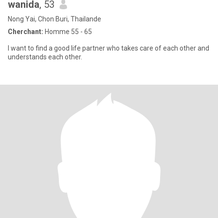
wanida
, 53
Nong Yai, Chon Buri, Thailande
Cherchant:
Homme 55 - 65
I want to find a good life partner who takes care of each other and
understands each other.