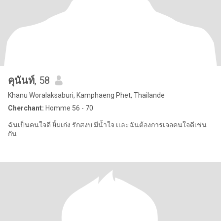
คุนันท์
, 58
Khanu Woralaksaburi, Kamphaeng Phet, Thailande
Cherchant:
Homme 56 - 70
ฉันเป็นคนใจดี ยิ้มเก่ง รักสงบ มีน้ำใจ เเละฉันต้องการเจอคนใจดีเช่น
กัน