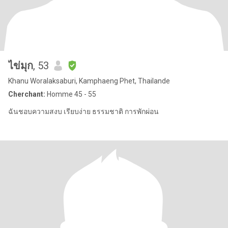
ไข่มุก
, 53
Khanu Woralaksaburi, Kamphaeng Phet, Thailande
Cherchant:
Homme 45 - 55
ฉันชอบความสงบ เรียบง่าย ธรรมชาติ การพักผ่อน