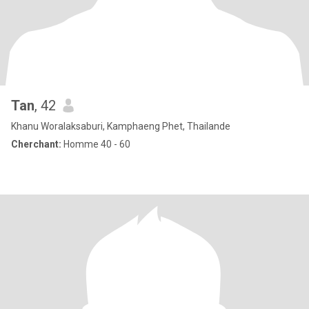
Tan
, 42
Khanu Woralaksaburi, Kamphaeng Phet, Thailande
Cherchant:
Homme 40 - 60