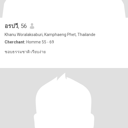
อรปวี
, 56
Khanu Woralaksaburi, Kamphaeng Phet, Thailande
Cherchant:
Homme 55 - 69
ชอบธรรมชาติ เรียบง่าย