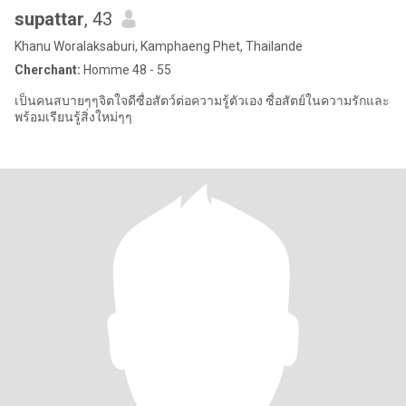
supattar
, 43
Khanu Woralaksaburi, Kamphaeng Phet, Thailande
Cherchant:
Homme 48 - 55
เป็นคนสบายๆๆจิตใจดีซื่อสัตว์ต่อความรู้ตัวเอง ซื่อสัตย์ในความรักและ
พร้อมเรียนรู้สิ่งใหม่ๆๆ