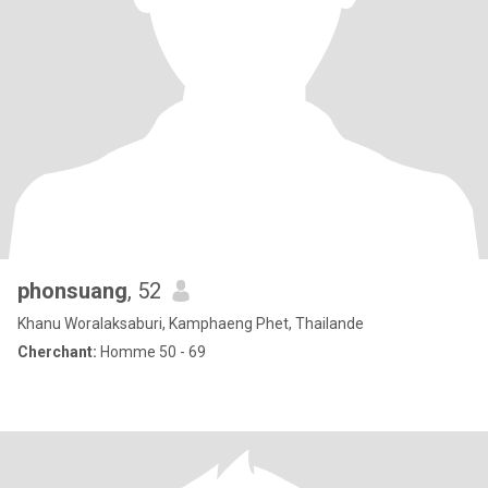
phonsuang
, 52
Khanu Woralaksaburi, Kamphaeng Phet, Thailande
Cherchant:
Homme 50 - 69