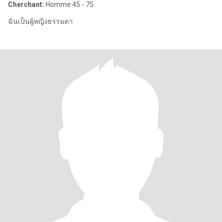
Cherchant:
Homme 45 - 75
ฉันเป็นผู้หญิงธรรมดา