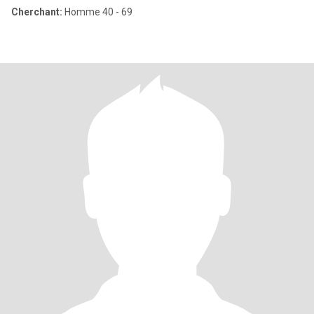
Cherchant:
Homme 40 - 69