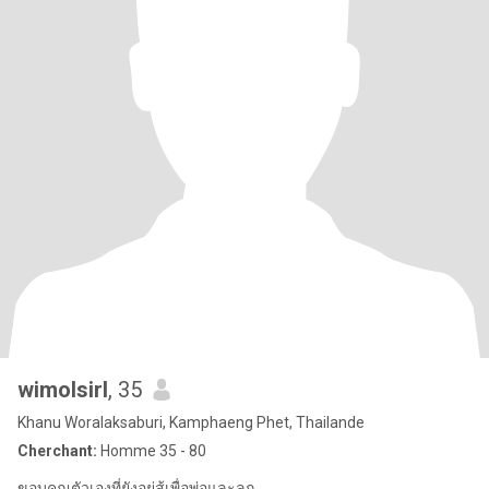
wimolsirl
, 35
Khanu Woralaksaburi, Kamphaeng Phet, Thailande
Cherchant:
Homme 35 - 80
ขอบคุณตัวเองที่ยังอยู่สู้เพื่อพ่อและลูก