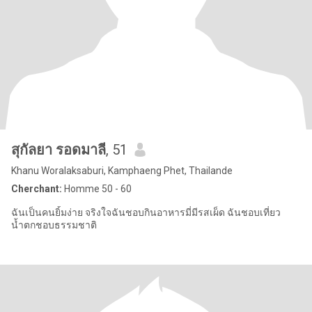
สุกัลยา รอดมาลี
, 51
Khanu Woralaksaburi, Kamphaeng Phet, Thailande
Cherchant:
Homme 50 - 60
ฉันเป็นคนยิ้มง่าย จริงใจฉันชอบกินอาหารมี่มีรสเผ็ด ฉันชอบเที่ยว
น้ำตกชอบธรรมชาติ