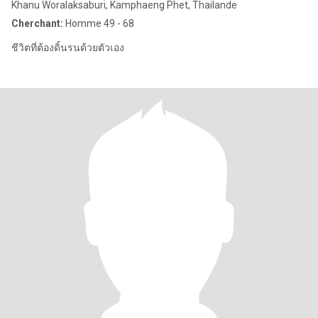
Khanu Woralaksaburi, Kamphaeng Phet, Thailande
Cherchant:
Homme 49 - 68
ชีวิตที่ต้องดิ้นรนด้วยตัวเอง