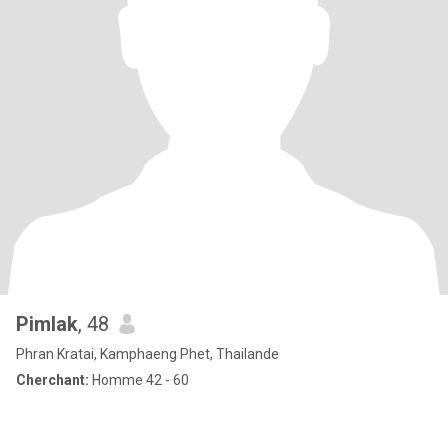
Pimlak
, 48
Phran Kratai, Kamphaeng Phet, Thailande
Cherchant:
Homme 42 - 60