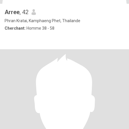
Arree
, 42
Phran Kratai, Kamphaeng Phet, Thailande
Cherchant:
Homme 38 - 58