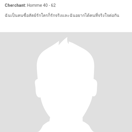
Cherchant:
Homme 40 - 62
ฉันเป็นคนซื่อสัตย์รักใครก็รักจริงและฉันอยากได้คนที่จริงใจต่อกัน