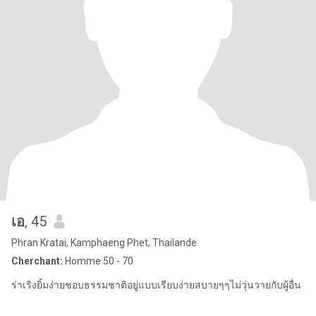
เอ
, 45
Phran Kratai, Kamphaeng Phet, Thailande
Cherchant:
Homme 50 - 70
ร่าเริงยิ้มง่ายชอบธรรมชาติอยู่แบบเรียบง่ายสบายๆๆไม่วุ่นวายกับผู้อื่น