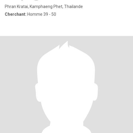
Phran Kratai, Kamphaeng Phet, Thailande
Cherchant:
Homme 39 - 50