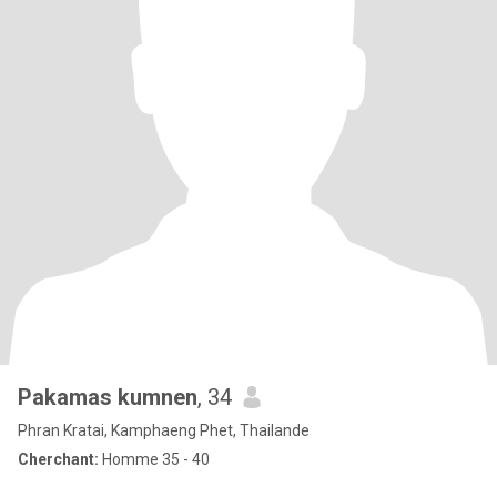
Pakamas kumnen
, 34
Phran Kratai, Kamphaeng Phet, Thailande
Cherchant:
Homme 35 - 40