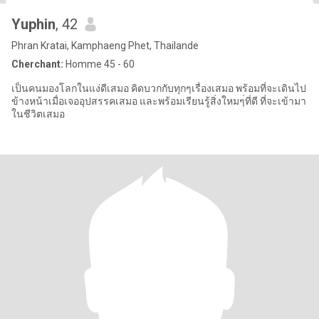
Yuphin
, 42
Phran Kratai, Kamphaeng Phet, Thailande
Cherchant:
Homme 45 - 60
เป็นคนมองโลกในแง่ดีเสมอ คิดบวกกับทุกๆเรื่องเสมอ พร้อมที่จะเดินไป
ข้างหน้าเมื่อเจออุปสรรคเสมอ และพร้อมเรียนรู้สิ่งใหมๆ่ที่ดี ที่จะเข้ามา
ในชีวิตเสมอ