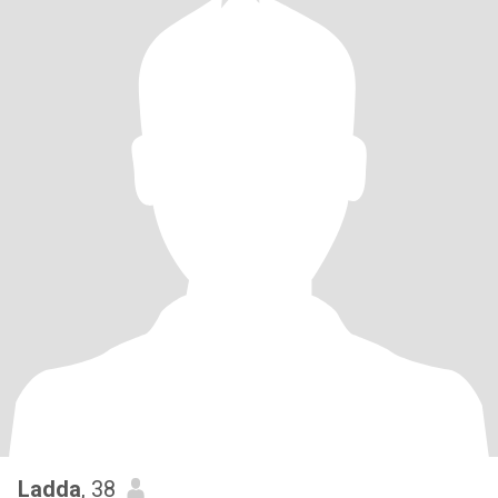
Ladda
, 38