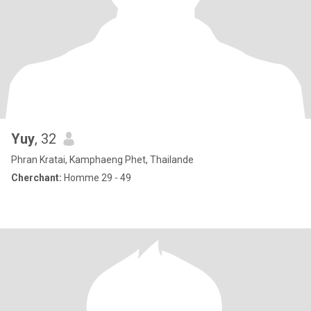
Yuy
, 32
Phran Kratai, Kamphaeng Phet, Thailande
Cherchant:
Homme 29 - 49