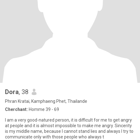
Dora
, 38
Phran Kratai, Kamphaeng Phet, Thailande
Cherchant:
Homme 39 - 69
I am a very good-natured person, it is difficult for me to get angry
at people and it is almost impossible to make me angry. Sincerity
is my middle name, because I cannot stand lies and always I try to
communicate only with those people who always t