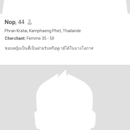
Nop
, 44
Phran Kratai, Kamphaeng Phet, Thailande
Cherchant:
Femme 35 - 50
ชอบหญิงเป็นดี้เป็นฝ่ายรับหรือทูเวย์ได้ในบางโอกาส