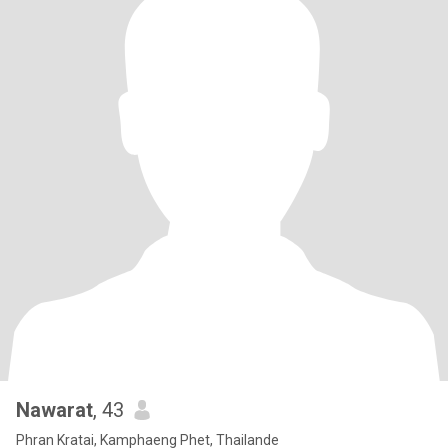
Nawarat
, 43
Phran Kratai, Kamphaeng Phet, Thailande