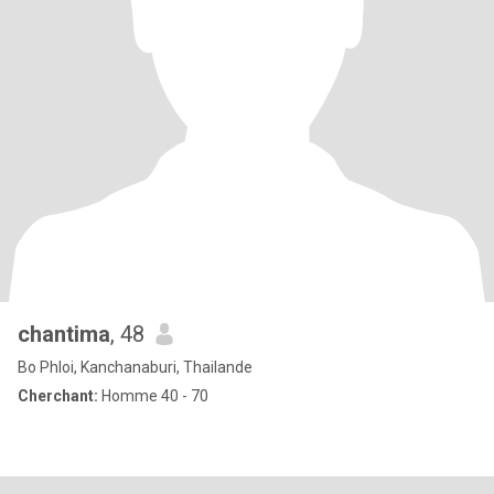
chantima
, 48
Bo Phloi, Kanchanaburi, Thailande
Cherchant:
Homme 40 - 70