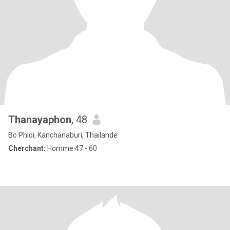
Thanayaphon
, 48
Bo Phloi, Kanchanaburi, Thailande
Cherchant:
Homme 47 - 60