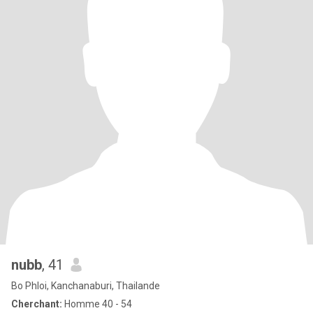
nubb
, 41
Bo Phloi, Kanchanaburi, Thailande
Cherchant:
Homme 40 - 54