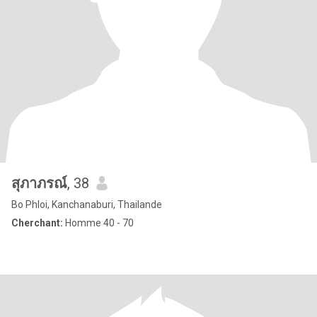
สุภาภรณ์
, 38
Bo Phloi, Kanchanaburi, Thailande
Cherchant:
Homme 40 - 70