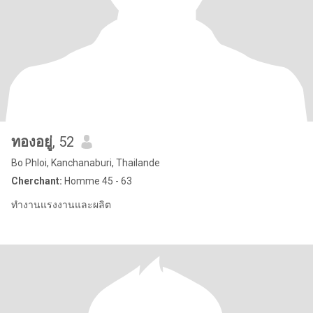
ทองอยู่
, 52
Bo Phloi, Kanchanaburi, Thailande
Cherchant:
Homme 45 - 63
ทำงานแรงงานและผลิต