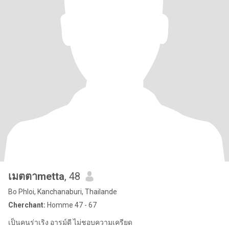
เมตตาmetta
, 48
Bo Phloi, Kanchanaburi, Thailande
Cherchant:
Homme 47 - 67
เป็นคนร่าเริง อารม์ดี ไม่ชอบความเครียด