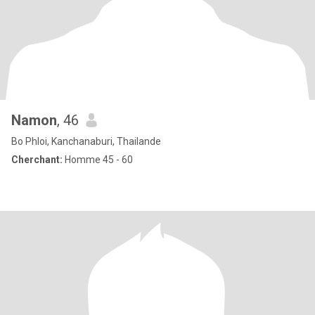
Namon
, 46
Bo Phloi, Kanchanaburi, Thailande
Cherchant:
Homme 45 - 60