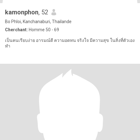
kamonphon
, 52
Bo Phloi, Kanchanaburi, Thailande
Cherchant:
Homme 50 - 69
เป็นคนเรียบง่าย อารมณ์ดี ความอดทน จริงใจ มีความสุข ในสิ่งที่ตัวเอง
ทำ