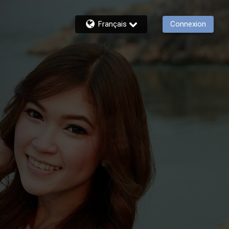
Français
Connexion