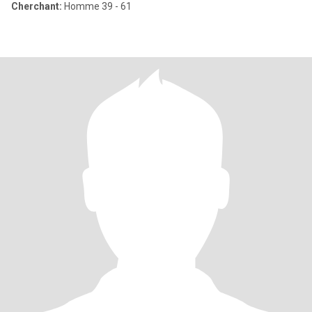
Cherchant:
Homme 39 - 61