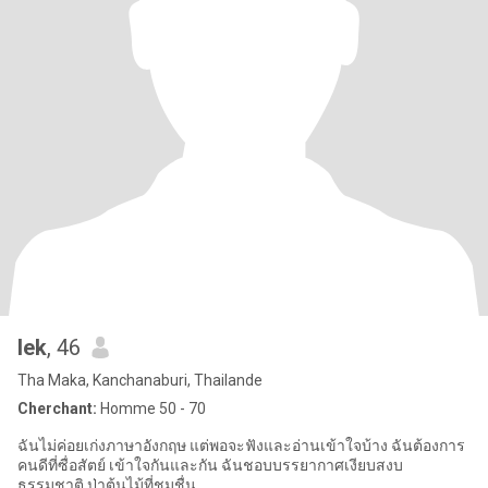
lek
, 46
Tha Maka, Kanchanaburi, Thailande
Cherchant:
Homme 50 - 70
ฉันไม่ค่อยเก่งภาษาอังกฤษ แต่พอจะฟังและอ่านเข้าใจบ้าง ฉันต้องการ
คนดีที่ซื่อสัตย์ เข้าใจกันและกัน ฉันชอบบรรยากาศเงียบสงบ
ธรรมชาติ ป่าต้นไม้ที่ชุมชื่น