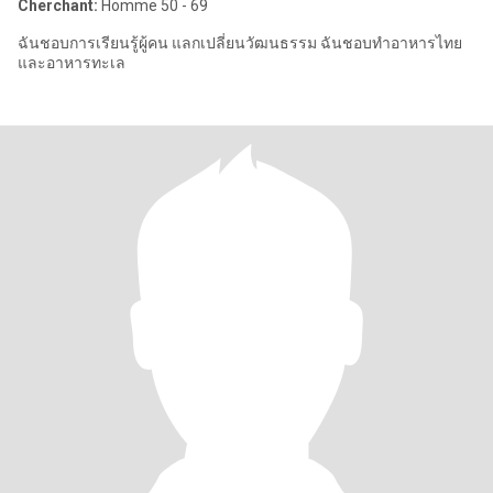
Cherchant:
Homme 50 - 69
ฉันชอบการเรียนรู้ผู้คน แลกเปลี่ยนวัฒนธรรม ฉันชอบทำอาหารไทย
และอาหารทะเล