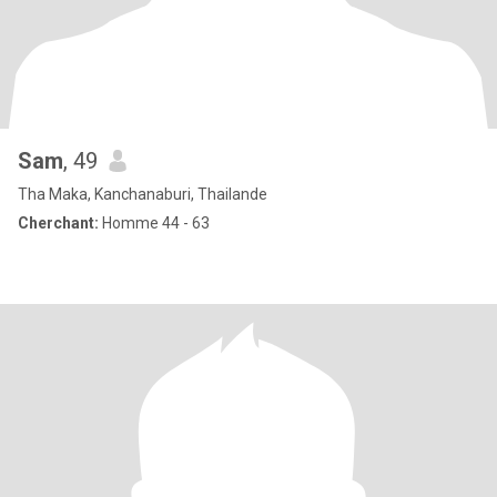
Sam
, 49
Tha Maka, Kanchanaburi, Thailande
Cherchant:
Homme 44 - 63