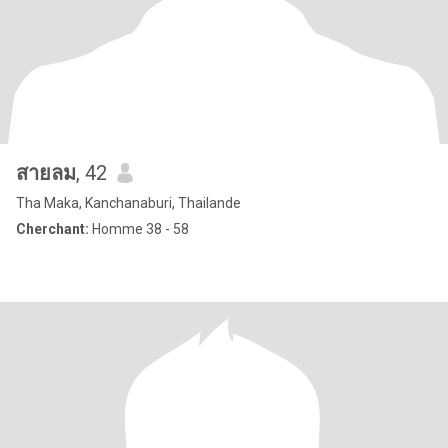
สายลม
, 42
Tha Maka, Kanchanaburi, Thailande
Cherchant:
Homme 38 - 58