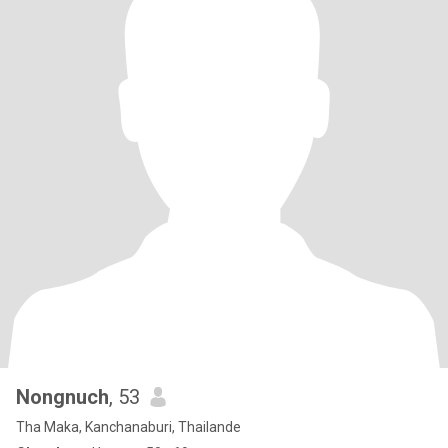
Nongnuch
, 53
Tha Maka, Kanchanaburi, Thailande