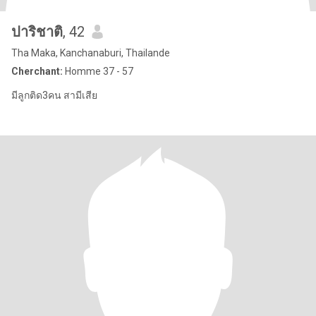
ปาริชาติ
, 42
Tha Maka, Kanchanaburi, Thailande
Cherchant:
Homme 37 - 57
มีลูกติด3คน สามีเสีย