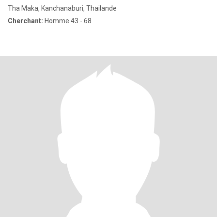
Tha Maka, Kanchanaburi, Thailande
Cherchant:
Homme 43 - 68