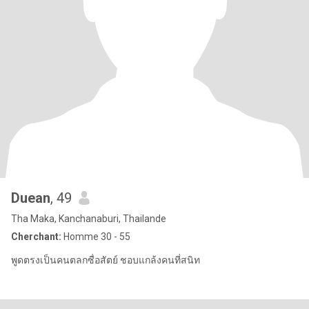
Duean
, 49
Tha Maka, Kanchanaburi, Thailande
Cherchant:
Homme 30 - 55
พูดตรงเป็นคนตลกซื่อสัตย์ ชอบแกล้งคนที่สนิท