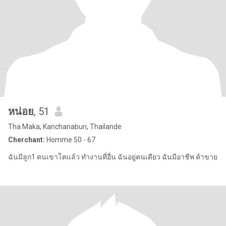
หน่อย
, 51
Tha Maka, Kanchanaburi, Thailande
Cherchant:
Homme 50 - 67
ฉันมีลูก1 คนเขาโตแล้ว ทำงานที่อื่น ฉันอยู่คนเดียว ฉันมีอาชีพ ค้าขาย