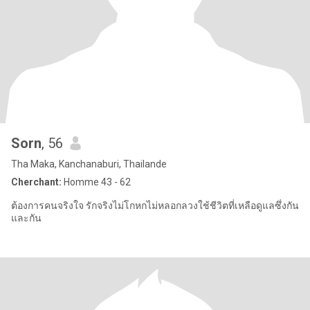
Sorn
, 56
Tha Maka, Kanchanaburi, Thailande
Cherchant:
Homme 43 - 62
ต้องการคนจริงใจ รักจริงไม่โกหกไม่หลอกลวงใช้ชีวิตที่เหลือดูแลซึ่งกัน
และกัน