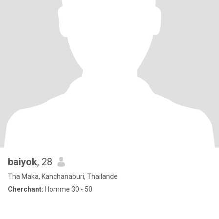
baiyok
, 28
Tha Maka, Kanchanaburi, Thailande
Cherchant:
Homme 30 - 50