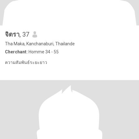
จิตรา
, 37
Tha Maka, Kanchanaburi, Thailande
Cherchant:
Homme 34 - 55
ความสัมพันธ์ระยะยาว