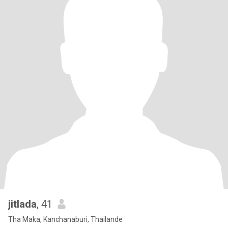
jitlada
, 41
Tha Maka, Kanchanaburi, Thailande