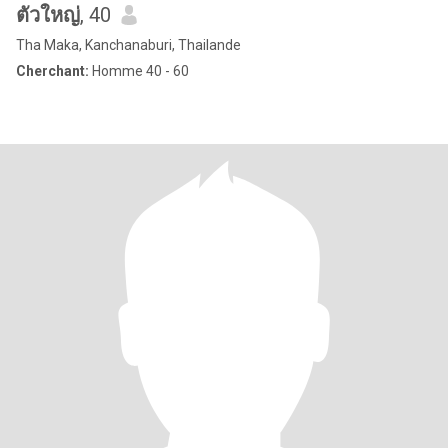
ตัวใหญ่
, 40
Tha Maka, Kanchanaburi, Thailande
Cherchant:
Homme 40 - 60