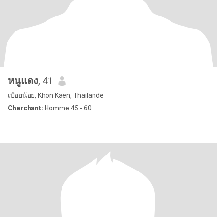
หนูแดง
, 41
เปือยน้อย, Khon Kaen, Thailande
Cherchant:
Homme 45 - 60