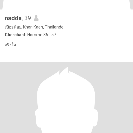
nadda
, 39
เปือยน้อย, Khon Kaen, Thailande
Cherchant:
Homme 36 - 57
จริงใจ