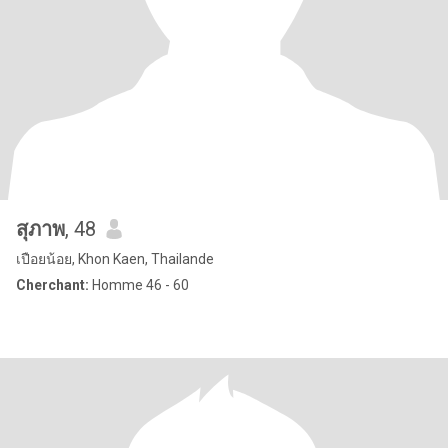
สุภาพ
, 48
เปือยน้อย, Khon Kaen, Thailande
Cherchant:
Homme 46 - 60