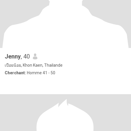
Jenny
, 40
เปือยน้อย, Khon Kaen, Thailande
Cherchant:
Homme 41 - 50