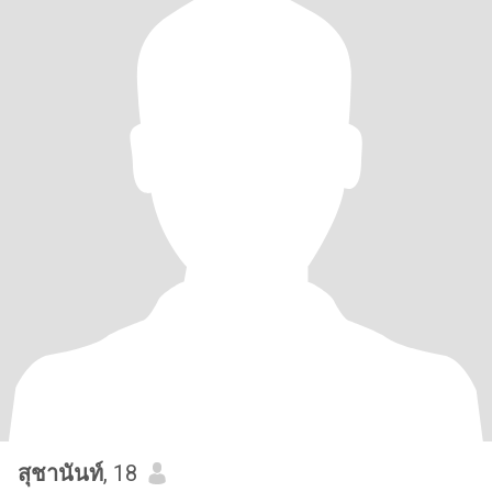
สุชานันท์
, 18