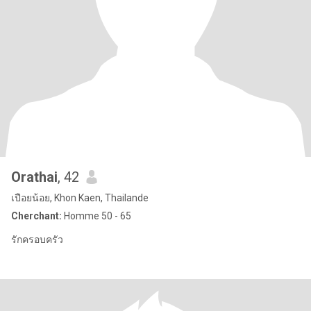
Orathai
, 42
เปือยน้อย, Khon Kaen, Thailande
Cherchant:
Homme 50 - 65
รักครอบครัว