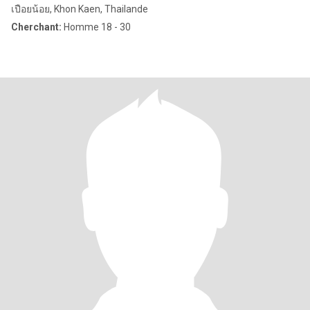
เปือยน้อย, Khon Kaen, Thailande
Cherchant:
Homme 18 - 30