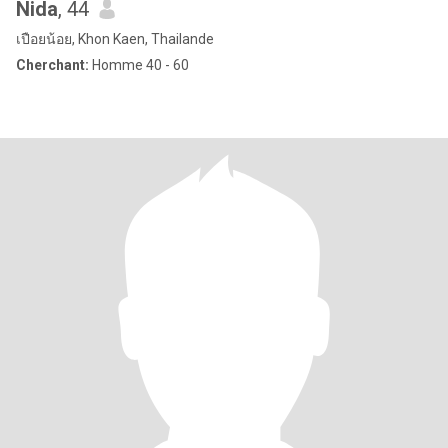
Nida
, 44
เปือยน้อย, Khon Kaen, Thailande
Cherchant:
Homme 40 - 60