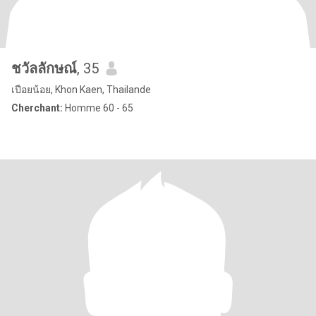
ชวัลลักษณ์
, 35
เปือยน้อย, Khon Kaen, Thailande
Cherchant:
Homme 60 - 65