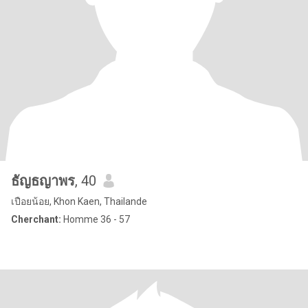
ธัญธญาพร
, 40
เปือยน้อย, Khon Kaen, Thailande
Cherchant:
Homme 36 - 57