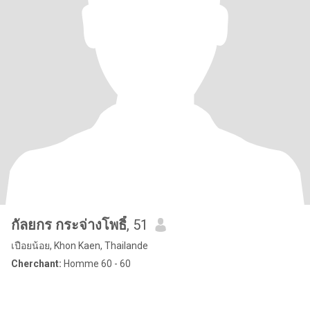
กัลยกร กระจ่างโพธิ์
, 51
เปือยน้อย, Khon Kaen, Thailande
Cherchant:
Homme 60 - 60