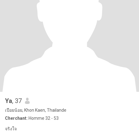
Ya
, 37
เปือยน้อย, Khon Kaen, Thailande
Cherchant:
Homme 32 - 53
จริงใจ