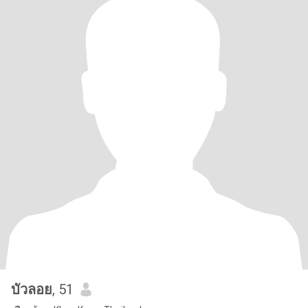
บัวลอย
, 51