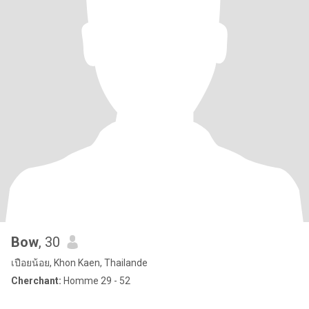
Bow
, 30
เปือยน้อย, Khon Kaen, Thailande
Cherchant:
Homme 29 - 52