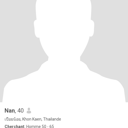
Nan
, 40
เปือยน้อย, Khon Kaen, Thailande
Cherchant:
Homme 50 - 65