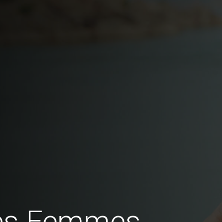
des Femmes