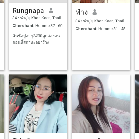
Rungnapa
ฟ่าง
34
•
ซำสูง, Khon Kaen, Thailande
34
•
ซำสูง, Khon Kaen, Thailande
Cherchant:
Homme 37 - 60
Cherchant:
Homme 31 - 48
ฉันชื่อปูอายุ34ปีมีลูกสองคน
ตอนนี้สถานะอย่าร้าง