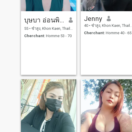
Jenny
บุษบา อ่อนพิมพ์
40
•
ซำสูง, Khon Kaen, Thailande
55
•
ซำสูง, Khon Kaen, Thailande
Cherchant:
Homme 40 - 65
Cherchant:
Homme 53 - 70