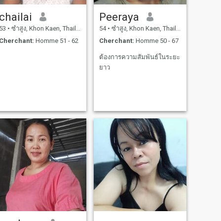
chailai
Peeraya
53
•
ซำสูง, Khon Kaen, Thailande
54
•
ซำสูง, Khon Kaen, Thailande
Cherchant:
Homme 51 - 62
Cherchant:
Homme 50 - 67
ต้องการความสัมพันธ์ในระยะ
ยาว