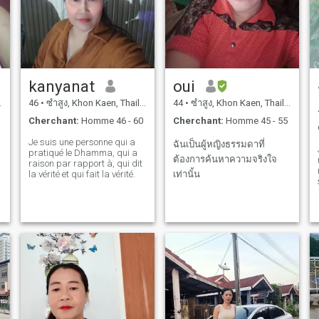
kanyanat
oui
46
•
ซำสูง, Khon Kaen, Thailande
44
•
ซำสูง, Khon Kaen, Thailande
Cherchant:
Homme 46 - 60
Cherchant:
Homme 45 - 55
Je suis une personne qui a
ฉันเป็นผู้หญิงธรรมดาที่
pratiqué le Dhamma, qui a
ต้องการค้นหาความจริงใจ
raison par rapport à, qui dit
la vérité et qui fait la vérité.
เท่านั้น