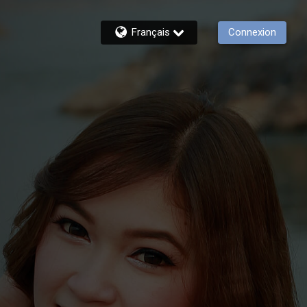
Français
Connexion