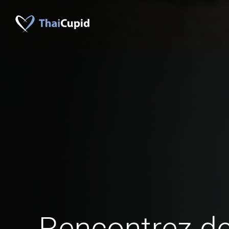
Rencontrez 