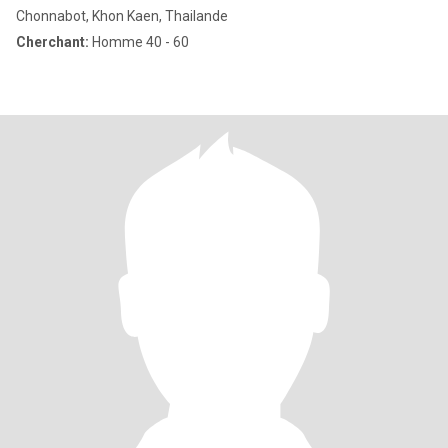
Chonnabot, Khon Kaen, Thailande
Cherchant:
Homme 40 - 60