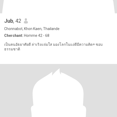
Jub
, 42
Chonnabot, Khon Kaen, Thailande
Cherchant:
Homme 42 - 68
เป็นคนอัธยาศัยดี ล่าเริงแจ่มใส มองโลกในแง่ดีมีความคิด+ ชอบ
ธรรมชาติ