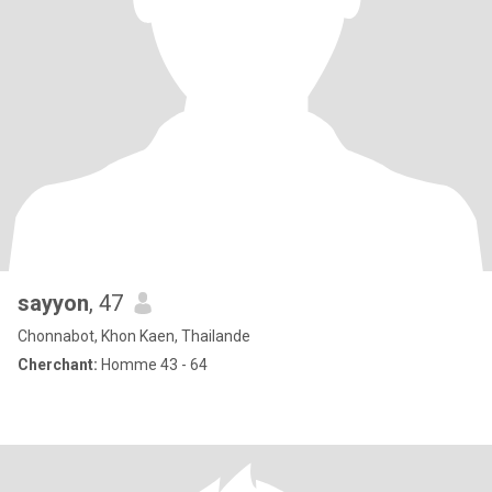
sayyon
, 47
Chonnabot, Khon Kaen, Thailande
Cherchant:
Homme 43 - 64