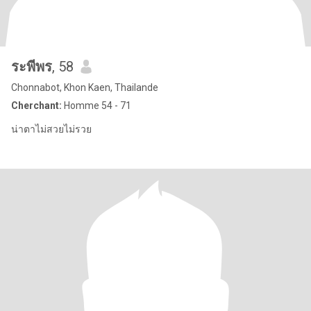
ระพีพร
, 58
Chonnabot, Khon Kaen, Thailande
Cherchant:
Homme 54 - 71
น่าตาไม่สวยไม่รวย