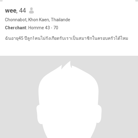
wee
, 44
Chonnabot, Khon Kaen, Thailande
Cherchant:
Homme 43 - 70
ฉันอายุ45 ปีลูก1คนไม่รังเกียดรับเราเป็นสมาชิกในครอบครัวได้ไหม