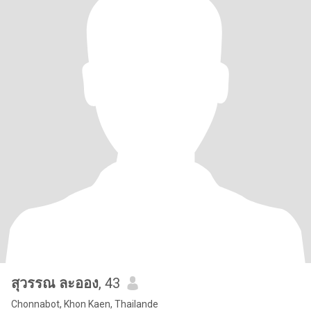
สุวรรณ ละออง
, 43
Chonnabot, Khon Kaen, Thailande