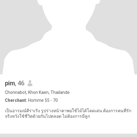
pim
, 46
Chonnabot, Khon Kaen, Thailande
Cherchant:
Homme 55 - 70
เป็นอารมณ์ดีร่าเริง รูปร่างหน้าตาพอใช้ไม้ได้โดดเด่น ต้องการคนที่รัก
จริงหวังใช้ชีวิตด้วยกันไปตลอด ไม่ต้องการมีลูก