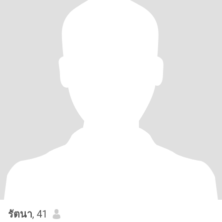
รัตนา
, 41