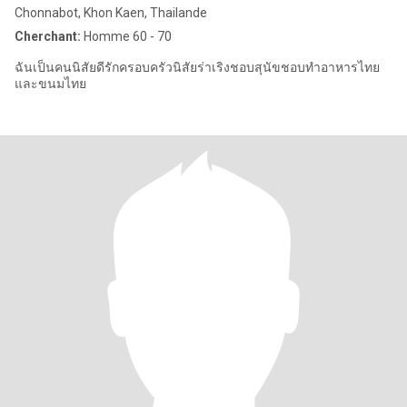
Chonnabot, Khon Kaen, Thailande
Cherchant:
Homme 60 - 70
ฉันเป็นคนนิสัยดีรักครอบครัวนิสัยร่าเริงชอบสุนัขชอบทำอาหารไทย
และขนมไทย