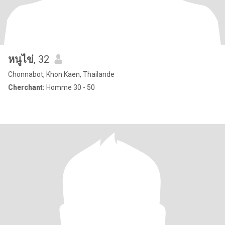
หนูไข่
, 32
Chonnabot, Khon Kaen, Thailande
Cherchant:
Homme 30 - 50