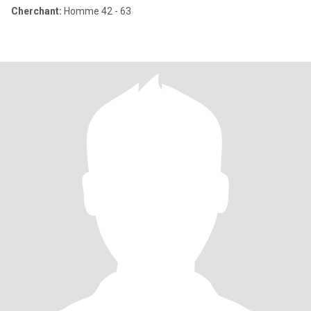
Cherchant:
Homme 42 - 63