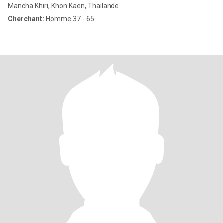
Mancha Khiri, Khon Kaen, Thailande
Cherchant:
Homme 37 - 65