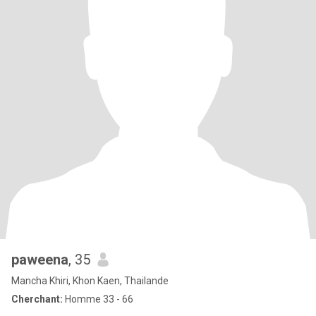
paweena
, 35
Mancha Khiri, Khon Kaen, Thailande
Cherchant:
Homme 33 - 66