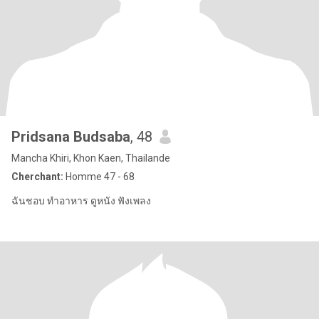
Pridsana Budsaba
, 48
Mancha Khiri, Khon Kaen, Thailande
Cherchant:
Homme 47 - 68
ฉันชอบ ทำอาหาร ดูหนัง ฟังเพลง