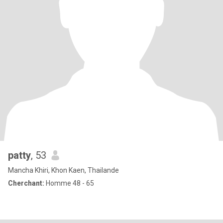
patty
, 53
Mancha Khiri, Khon Kaen, Thailande
Cherchant:
Homme 48 - 65