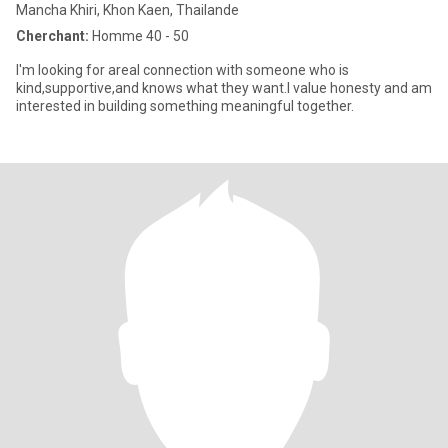
Mancha Khiri, Khon Kaen, Thailande
Cherchant:
Homme 40 - 50
I'm looking for areal connection with someone who is
kind,supportive,and knows what they want.I value honesty and am
interested in building something meaningful together.