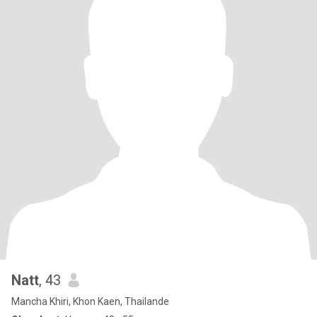
Natt
, 43
Mancha Khiri, Khon Kaen, Thailande