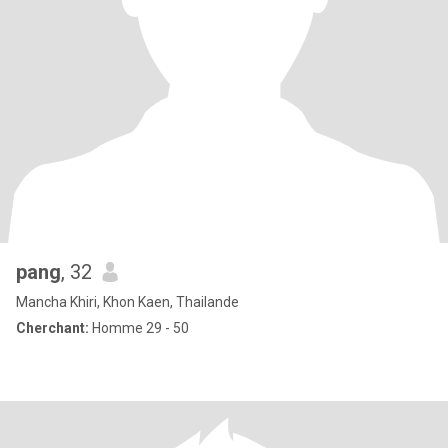
pang
, 32
Mancha Khiri, Khon Kaen, Thailande
Cherchant:
Homme 29 - 50