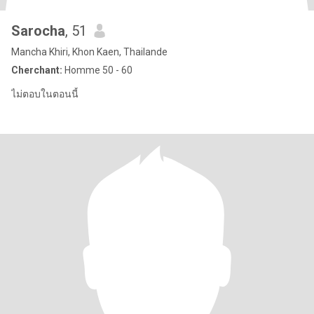
Sarocha
, 51
Mancha Khiri, Khon Kaen, Thailande
Cherchant:
Homme 50 - 60
ไม่ตอบในตอนนี้