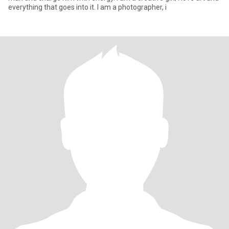
everything that goes into it. I am a photographer, i