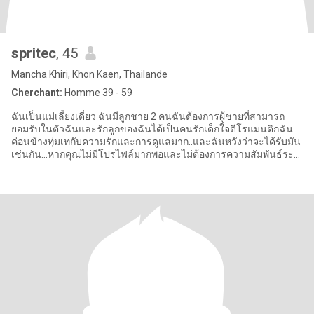
spritec
, 45
Mancha Khiri, Khon Kaen, Thailande
Cherchant:
Homme 39 - 59
ฉันเป็นแม่เลี้ยงเดี่ยว ฉันมีลูกชาย 2 คนฉันต้องการผู้ชายที่สามารถ
ยอมรับในตัวฉันและรักลูกของฉันได้เป็นคนรักเด็กใจดีโรแมนติกฉัน
ค่อนข้างทุ่มเทกับความรักและการดูแลมาก..และฉันหวังว่าจะได้รับมัน
เช่นกัน...หากคุณไม่มีโปรไฟล์มากพอและไม่ต้องการความสัมพันธ์ระ
ยะย