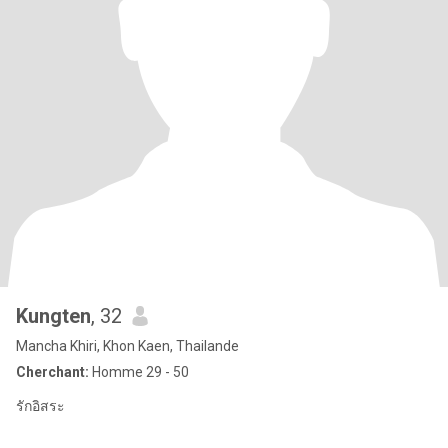
Kungten
, 32
Mancha Khiri, Khon Kaen, Thailande
Cherchant:
Homme 29 - 50
รักอิสระ