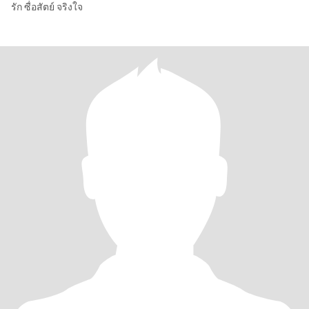
รัก ซื่อสัตย์ จริงใจ