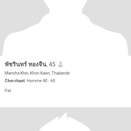
พัชรินทร์ ทองจีน
, 45
Mancha Khiri, Khon Kaen, Thailande
Cherchant:
Homme 40 - 60
Pat