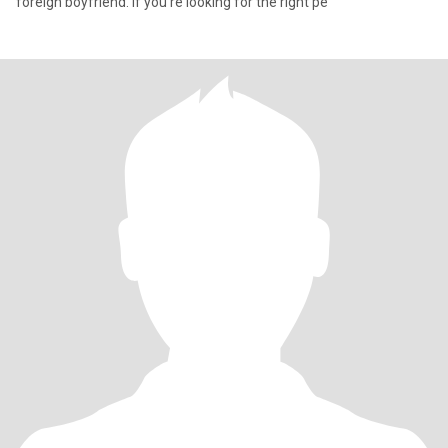
foreign boyfriend. If you're looking for the right pe