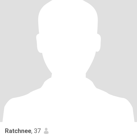
Ratchnee
, 37