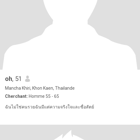
oh
, 51
Mancha Khiri, Khon Kaen, Thailande
Cherchant:
Homme 55 - 65
ฉันไม่ใช่คนรวยฉันมีแต่ความจริงใจและซื่อสัตย์