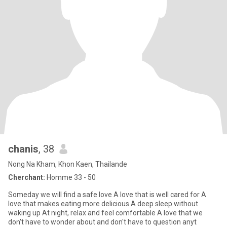
chanis
, 38
Nong Na Kham, Khon Kaen, Thailande
Cherchant:
Homme 33 - 50
Someday we will find a safe love A love that is well cared for A
love that makes eating more delicious A deep sleep without
waking up At night, relax and feel comfortable A love that we
don't have to wonder about and don't have to question anyt