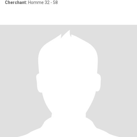
Cherchant:
Homme 32 - 58