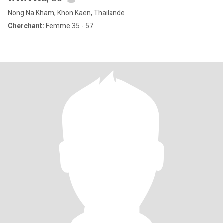
Nong Na Kham, Khon Kaen, Thailande
Cherchant:
Femme 35 - 57