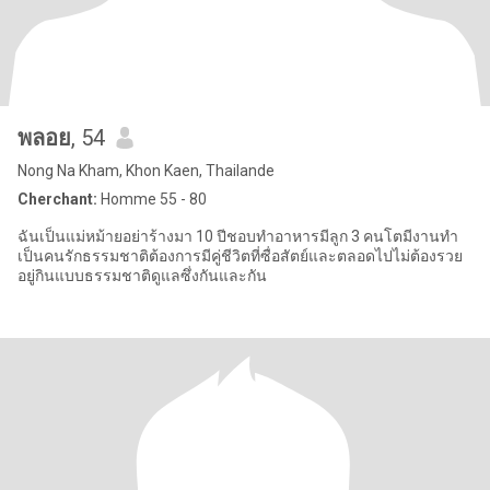
พลอย
, 54
Nong Na Kham, Khon Kaen, Thailande
Cherchant:
Homme 55 - 80
ฉันเป็นแม่หม้ายอย่าร้างมา 10 ปีชอบทำอาหารมีลูก 3 คนโตมีงานทำ
เป็นคนรักธรรมชาติต้องการมีคู่ชีวิตที่ซื่อสัตย์และตลอดไปไม่ต้องรวย
อยู่กินแบบธรรมชาติดูแลซึ่งกันและกัน