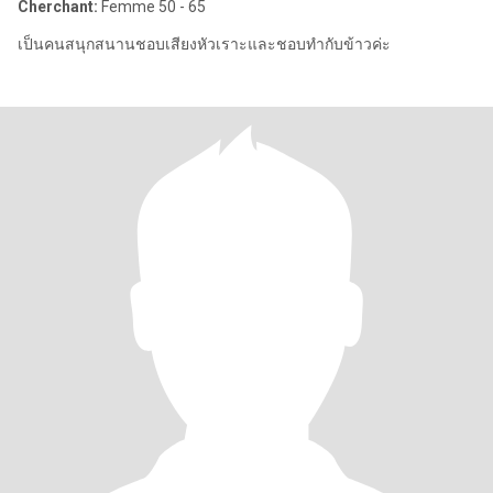
Cherchant:
Femme 50 - 65
เป็นคนสนุกสนานชอบเสียงหัวเราะและชอบทำกับข้าวค่ะ