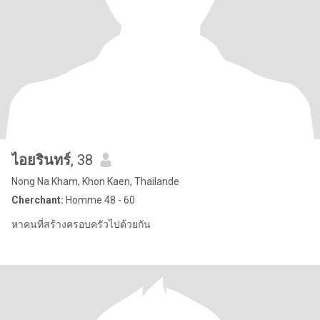
ไอยรินทร์
, 38
Nong Na Kham, Khon Kaen, Thailande
Cherchant:
Homme 48 - 60
หาคนที่สร้างครอบครัวไปด้วยกัน