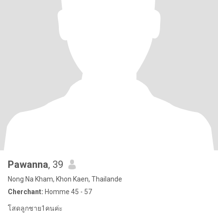
Pawanna
, 39
Nong Na Kham, Khon Kaen, Thailande
Cherchant:
Homme 45 - 57
โสดลูกชาย1คนค่ะ