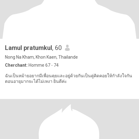
Lamul pratumkul
, 60
Nong Na Kham, Khon Kaen, Thailande
Cherchant:
Homme 67 - 74
ฉันเป็นหม้ายอยากมีเพื่อนคุยและอยู่ด้วยกันเป็นคู่คิดคอยให้กำลังใจกัน
ตอนอายุมากจะได้ไม่เหงา ยินดีค่ะ