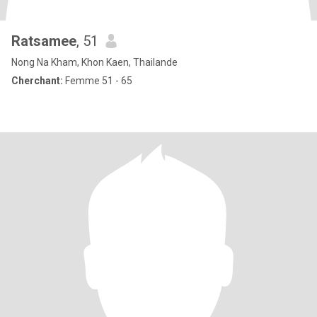
Ratsamee
, 51
Nong Na Kham, Khon Kaen, Thailande
Cherchant:
Femme 51 - 65