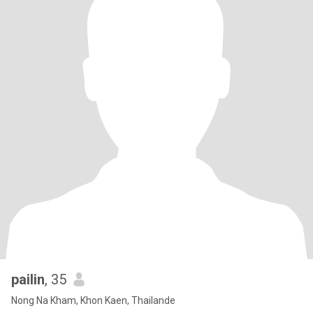
pailin
, 35
Nong Na Kham, Khon Kaen, Thailande