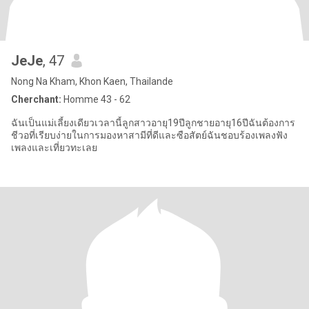
JeJe
, 47
Nong Na Kham, Khon Kaen, Thailande
Cherchant:
Homme 43 - 62
ฉันเป็นแม่เลี้ยงเดียวเวลานี้ลูกสาวอายุ19ปีลูกชายอายุ16ปีฉันต้องการ
ชีวอที่เรียบง่ายในการมองหาสามีที่ดีและซือสัตย์ฉันชอบร้องเพลงฟัง
เพลงและเที่ยวทะเลย