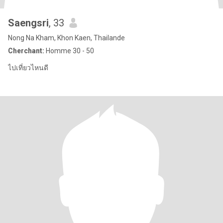
Saengsri
, 33
Nong Na Kham, Khon Kaen, Thailande
Cherchant:
Homme 30 - 50
ไปเที่ยวไหนดี