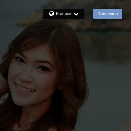
Français
Connexion