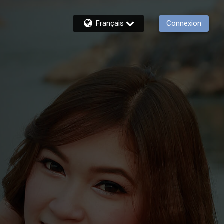
Français
Connexion