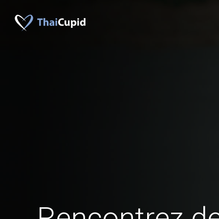
Rencontrez 