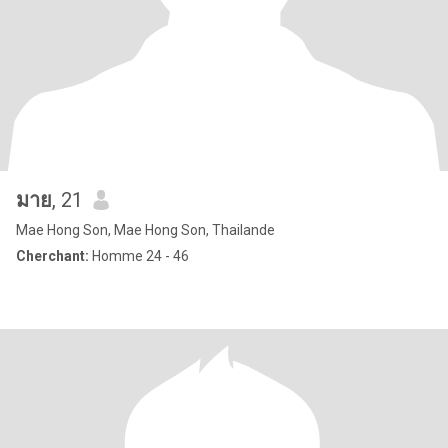
มาย
, 21
Mae Hong Son, Mae Hong Son, Thailande
Cherchant:
Homme 24 - 46