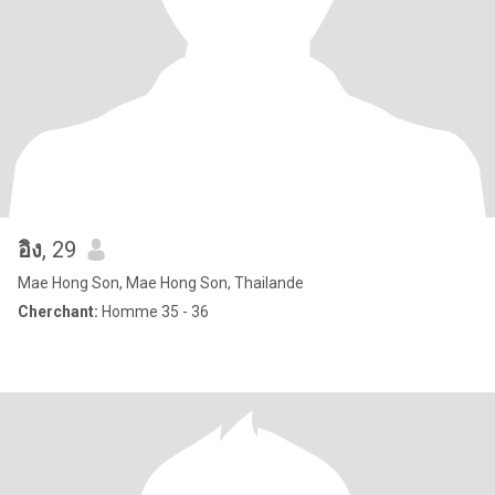
อิง
, 29
Mae Hong Son, Mae Hong Son, Thailande
Cherchant:
Homme 35 - 36