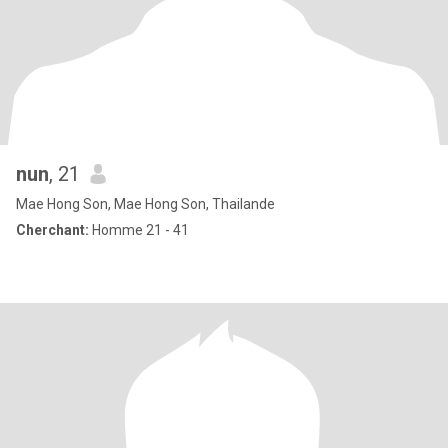
nun
, 21
Mae Hong Son, Mae Hong Son, Thailande
Cherchant:
Homme 21 - 41