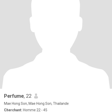
Perfume
, 22
Mae Hong Son, Mae Hong Son, Thailande
Cherchant:
Homme 22 - 45