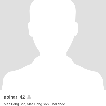
noinar
, 42
Mae Hong Son, Mae Hong Son, Thailande