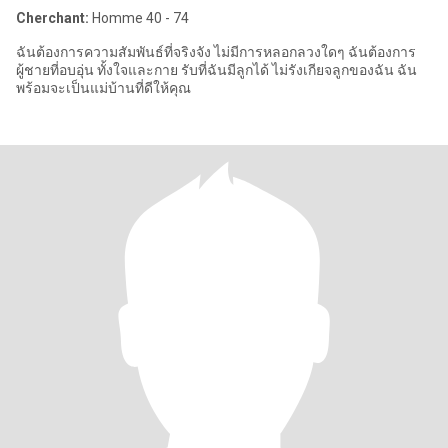
Cherchant:
Homme 40 - 74
ฉันต้องการความสัมพันธ์ที่จริงจัง ไม่มีการหลอกลวงใดๆ ฉันต้องการ
ผู้ชายที่อบอุ่น ทั้งใจและกาย รับที่ฉันมีลูกได้ ไม่รังเกียจลูกของฉัน ฉัน
พร้อมจะเป็นแม่บ้านที่ดีให้คุณ