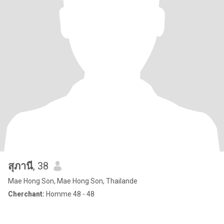
สุภานี
, 38
Mae Hong Son, Mae Hong Son, Thailande
Cherchant:
Homme 48 - 48