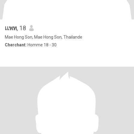
เเพท
, 18
Mae Hong Son, Mae Hong Son, Thailande
Cherchant:
Homme 18 - 30