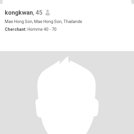
kongkwan
, 45
Mae Hong Son, Mae Hong Son, Thailande
Cherchant:
Homme 40 - 70