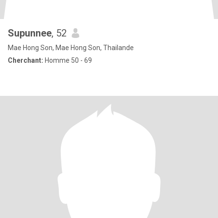
Supunnee
, 52
Mae Hong Son, Mae Hong Son, Thailande
Cherchant:
Homme 50 - 69