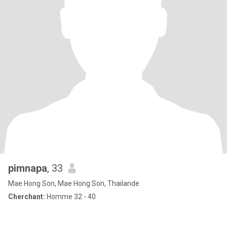
pimnapa
, 33
Mae Hong Son, Mae Hong Son, Thailande
Cherchant:
Homme 32 - 40