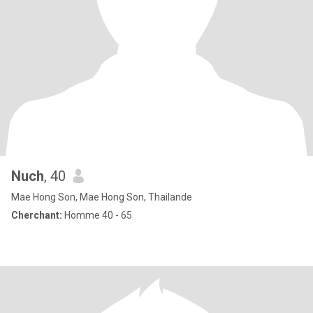
Nuch
, 40
Mae Hong Son, Mae Hong Son, Thailande
Cherchant:
Homme 40 - 65