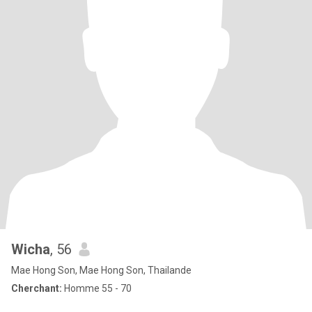
Wicha
, 56
Mae Hong Son, Mae Hong Son, Thailande
Cherchant:
Homme 55 - 70