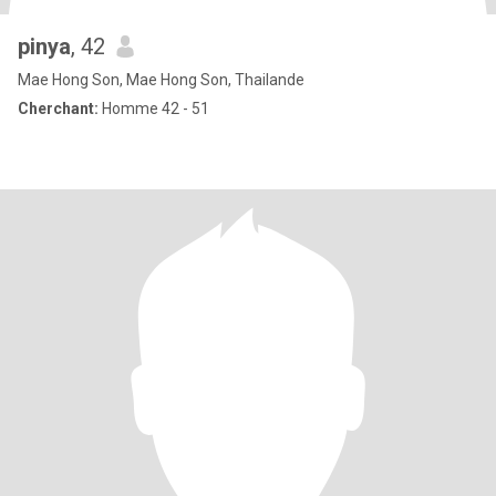
pinya
, 42
Mae Hong Son, Mae Hong Son, Thailande
Cherchant:
Homme 42 - 51