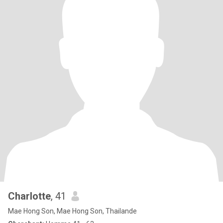
Charlotte
, 41
Mae Hong Son, Mae Hong Son, Thailande