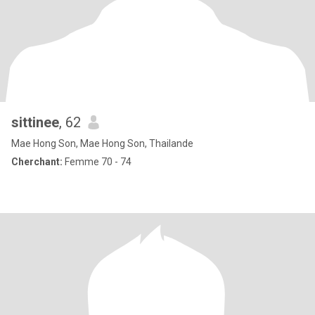
sittinee
, 62
Mae Hong Son, Mae Hong Son, Thailande
Cherchant:
Femme 70 - 74