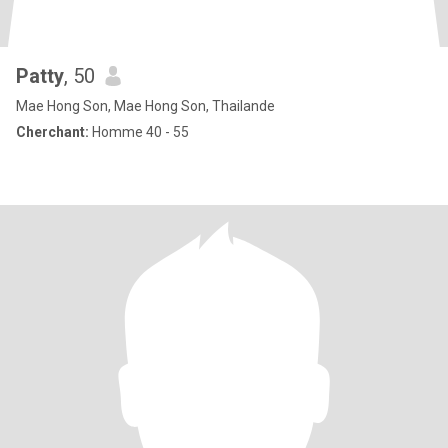
Patty
, 50
Mae Hong Son, Mae Hong Son, Thailande
Cherchant:
Homme 40 - 55