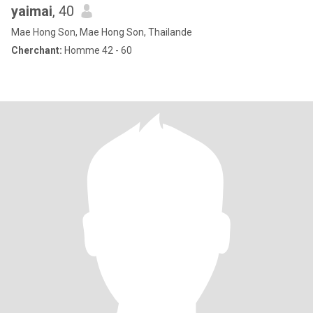
yaimai
, 40
Mae Hong Son, Mae Hong Son, Thailande
Cherchant:
Homme 42 - 60