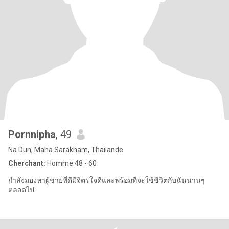
Pornnipha
, 49
Na Dun, Maha Sarakham, Thailande
Cherchant:
Homme 48 - 60
กำลังมองหาผู้ชายที่ดีมีจิตรใจดีและพร้อมที่จะใช้ชีวิตกับฉันนานๆ
ตลอดไป