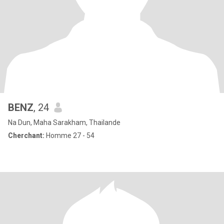
BENZ
, 24
Na Dun, Maha Sarakham, Thailande
Cherchant:
Homme 27 - 54