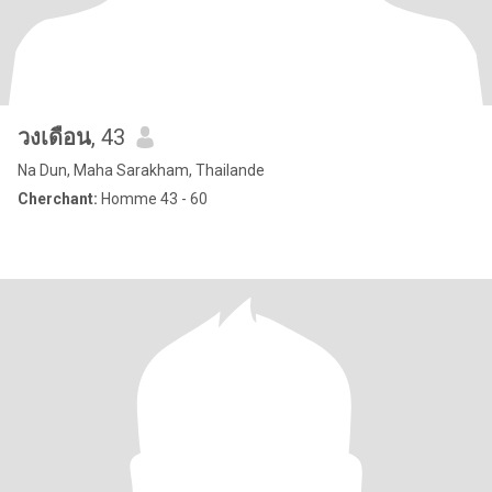
วงเดือน
, 43
Na Dun, Maha Sarakham, Thailande
Cherchant:
Homme 43 - 60