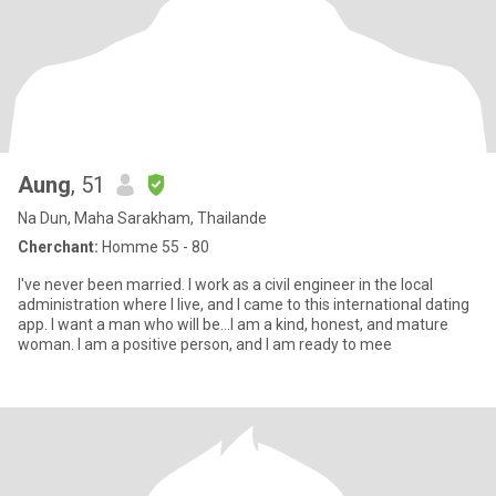
Aung
, 51
Na Dun, Maha Sarakham, Thailande
Cherchant:
Homme 55 - 80
I've never been married. I work as a civil engineer in the local
administration where I live, and I came to this international dating
app. I want a man who will be...I am a kind, honest, and mature
woman. I am a positive person, and I am ready to mee