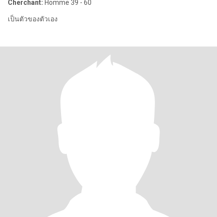
Cherchant:
Homme 39 - 60
เป็นตัวของตัวเอง