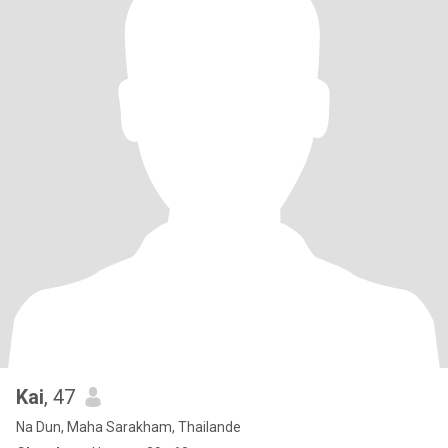
Kai
, 47
Na Dun, Maha Sarakham, Thailande