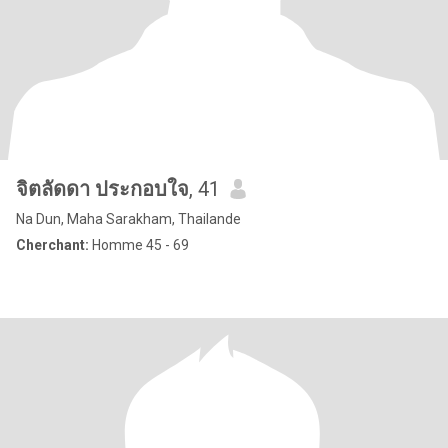
จิตลัดดา ประกอบใจ
, 41
Na Dun, Maha Sarakham, Thailande
Cherchant:
Homme 45 - 69