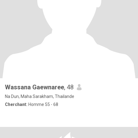
Wassana Gaewnaree
, 48
Na Dun, Maha Sarakham, Thailande
Cherchant:
Homme 55 - 68