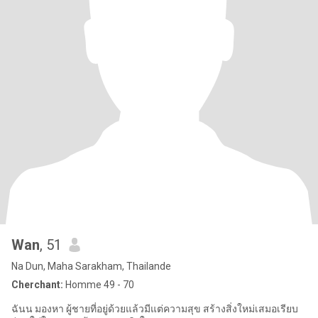
Wan
, 51
Na Dun, Maha Sarakham, Thailande
Cherchant:
Homme 49 - 70
ฉันน มองหา ผู้ชายที่อยู่ด้วยแล้วมีแต่ความสุข สร้างสิ่งใหม่เสมอเรียบ