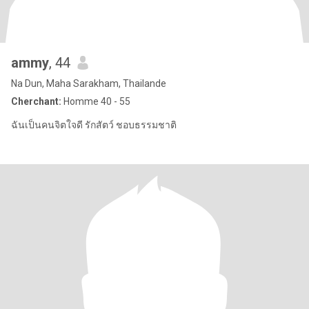
ammy
, 44
Na Dun, Maha Sarakham, Thailande
Cherchant:
Homme 40 - 55
ฉันเป็นคนจิตใจดี รักสัตว์ ชอบธรรมชาติ