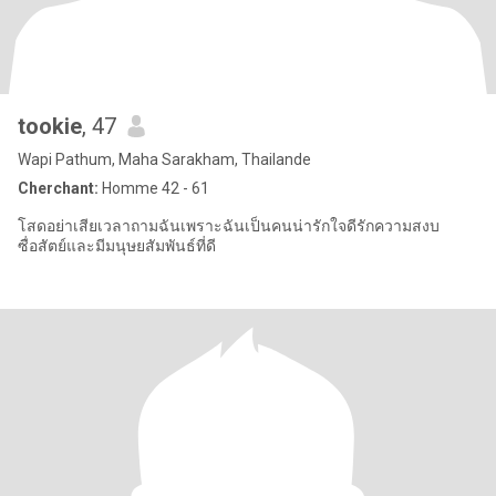
tookie
, 47
Wapi Pathum, Maha Sarakham, Thailande
Cherchant:
Homme 42 - 61
โสดอย่าเสียเวลาถามฉันเพราะฉันเป็นคนน่ารักใจดีรักความสงบ
ซื่อสัตย์และมีมนุษยสัมพันธ์ที่ดี