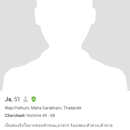
Ja
, 51
Wapi Pathum, Maha Sarakham, Thailande
Cherchant:
Homme 44 - 68
เป็นคนจริงใจมากชอบทำขนม,อาหาร.ร้องเพลง.ทำสวน.ค้าขาย