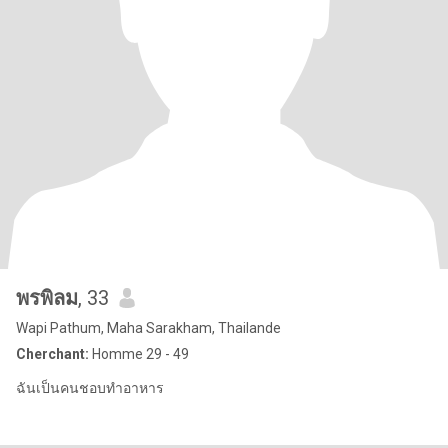
พรพิลม
, 33
Wapi Pathum, Maha Sarakham, Thailande
Cherchant:
Homme 29 - 49
ฉันเป็นคนชอบทำอาหาร