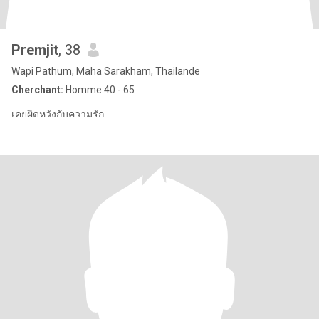
Premjit
, 38
Wapi Pathum, Maha Sarakham, Thailande
Cherchant:
Homme 40 - 65
เคยผิดหวังกับความรัก