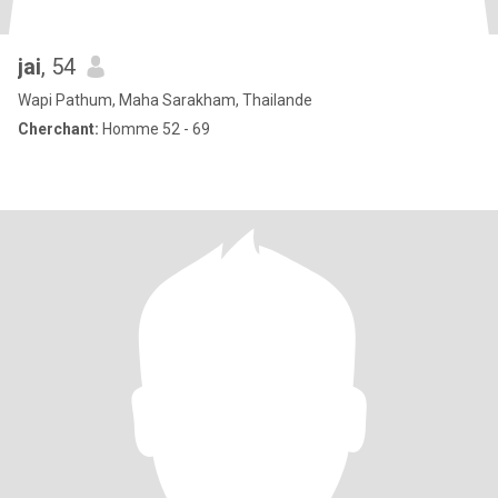
jai
, 54
Wapi Pathum, Maha Sarakham, Thailande
Cherchant:
Homme 52 - 69