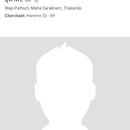
Wapi Pathum, Maha Sarakham, Thailande
Cherchant:
Homme 55 - 69