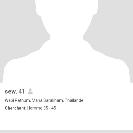
sew
, 41
Wapi Pathum, Maha Sarakham, Thailande
Cherchant:
Homme 35 - 45