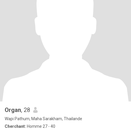
Organ
, 28
Wapi Pathum, Maha Sarakham, Thailande
Cherchant:
Homme 27 - 40