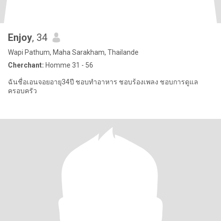
Enjoy
, 34
Wapi Pathum, Maha Sarakham, Thailande
Cherchant:
Homme 31 - 56
ฉันชื่อเอนจอยอายุ34ปี ชอบทำอาหาร ชอบร้องเพลง ชอบการดูแล
ครอบครัว