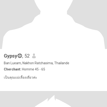
Gypsy😊
, 52
Ban Lueam, Nakhon Ratchasima, Thailande
Cherchant:
Homme 45 - 65
เป็นคุณแม่เลี้ยงเดี่ยวค่ะ