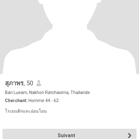
สุภาพร
, 50
Ban Lueam, Nakhon Ratchasima, Thailande
Cherchant:
Homme 44 - 62
โรเมนติกและอ่อนโยน
Suivant