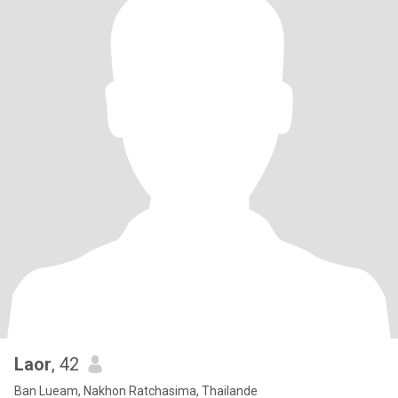
Laor
, 42
Ban Lueam, Nakhon Ratchasima, Thailande