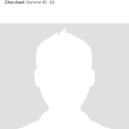
Cherchant:
Homme 40 - 60