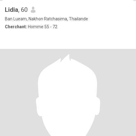
Lidia
, 60
Ban Lueam, Nakhon Ratchasima, Thailande
Cherchant:
Homme 55 - 72