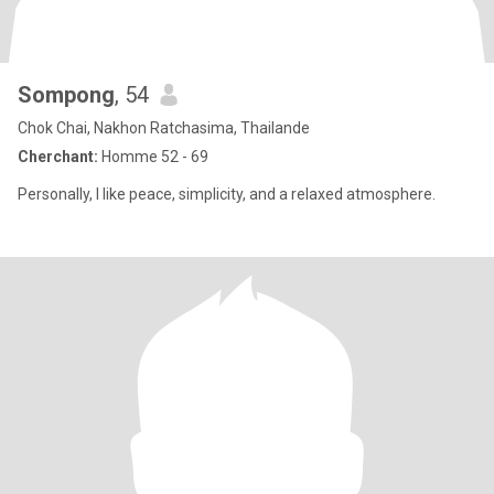
Sompong
, 54
Chok Chai, Nakhon Ratchasima, Thailande
Cherchant:
Homme 52 - 69
Personally, I like peace, simplicity, and a relaxed atmosphere.