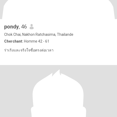
pondy
, 46
Chok Chai, Nakhon Ratchasima, Thailande
Cherchant:
Homme 42 - 61
ร่าเริงและจริงใจซื่อตรงต่อเวลา