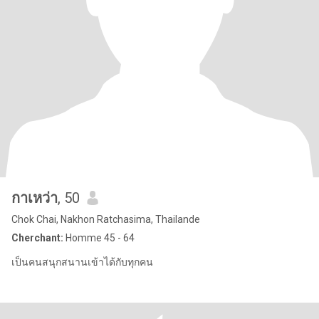
กาเหว่า
, 50
Chok Chai, Nakhon Ratchasima, Thailande
Cherchant:
Homme 45 - 64
เป็นคนสนุกสนานเข้าได้กับทุกคน