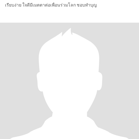
เรียบง่าย ใจดีมีเมตตาต่อเพื่อนร่วมโลก ชอบทำบุญ