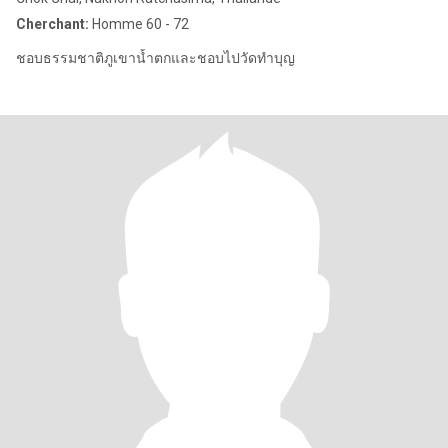
Cherchant:
Homme 60 - 72
ชอบธรรมชาติภูเขาน้ำตกและชอบไปวัดทำบุญ