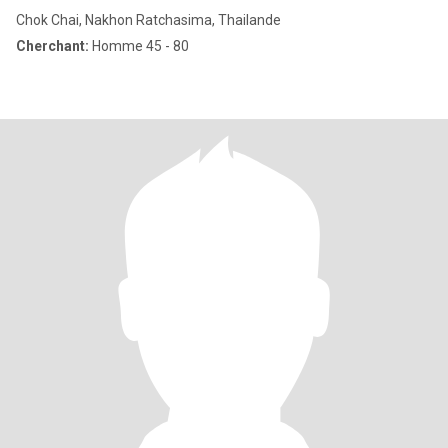
Chok Chai, Nakhon Ratchasima, Thailande
Cherchant:
Homme 45 - 80