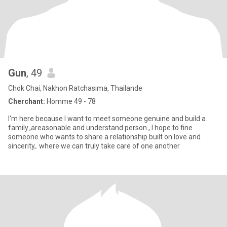
Gun
, 49
Chok Chai, Nakhon Ratchasima, Thailande
Cherchant:
Homme 49 - 78
I'm here because l want to meet someone genuine and build a
family.,areasonable and understand person., I hope to fine
someone who wants to share a relationship built on love and
sincerity,. where we can truly take care of one another