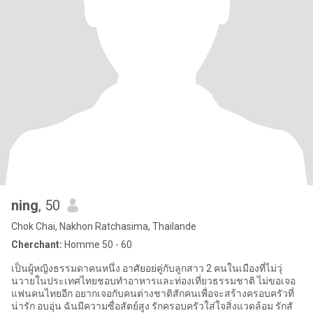
ning
, 50
Chok Chai, Nakhon Ratchasima, Thailande
Cherchant:
Homme 50 - 60
เป็นผู้หญิงธรรมดาคนหนึ่ง อาศัยอย่คู่กับลูกสาว 2 คนในเมืองที่ไม่วุ่
นวายในประเทศไทยชอบทำอาหารและท่องเที่ยวธรรมชาติ ไม่ขอเจอ
แฟนคนไทยอีก อยากเจอกับคนต่างชาติสักคนเพื่อจะสร้างครอบครัวที่
น่ารัก อบอุ่น ฉันมีความซื่อสัตย์สูง รักครอบครัวใส่ใจสิ่งแวดล้อม รักสั