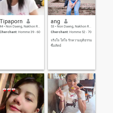
Tipaporn
ang
44
•
Non Daeng, Nakhon Ratchasima, Thailande
53
•
Non Daeng, Nakhon Ratchasima, Thailande
Cherchant:
Homme 39 - 60
Cherchant:
Homme 52 - 70
จริงใจ ใส่ใจ รักความยุติธรรม
ซื่อสัตย์