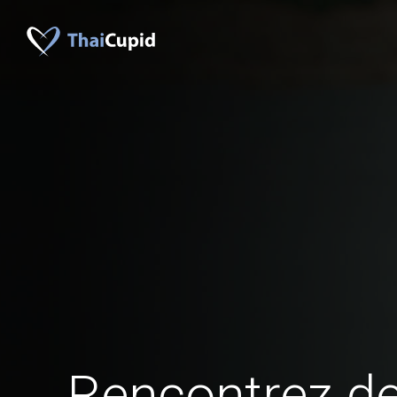
Rencontrez 