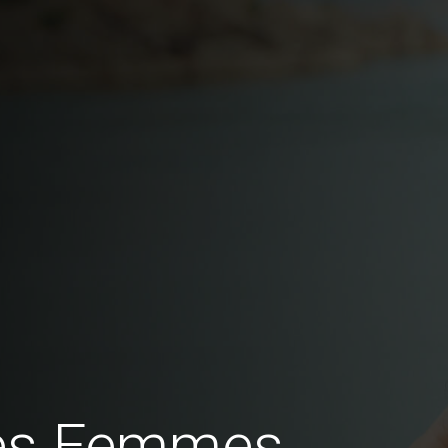
des Femmes