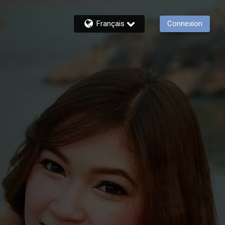
Français
Connexion