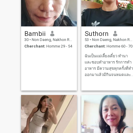
Bambii
Suthorn
30
•
Non Daeng, Nakhon Ratchasima, Thailande
53
•
Non Daeng, Nakhon Ratchasima, Thailande
Cherchant:
Homme 29 - 54
Cherchant:
Homme 60 - 70
ฉันเป็นแม่เลี้ยงเดี๋ยว ทำนา
และชอบทำอาหาร รักการทำ
อาหาร มีความสุขทุกครั้งที่ทำ
ออกมาแล้วมีกินจนหมดและ
ชอบอาหารที่ฉันทำ