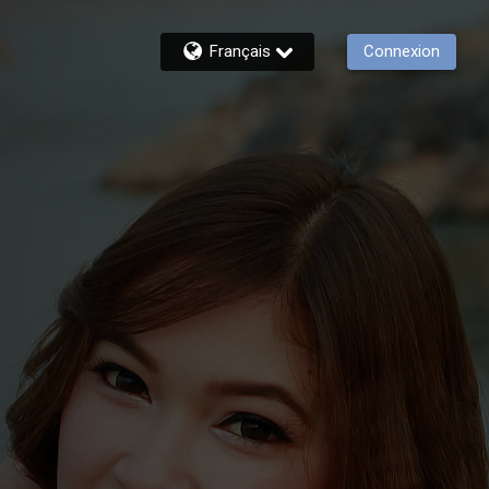
Français
Connexion