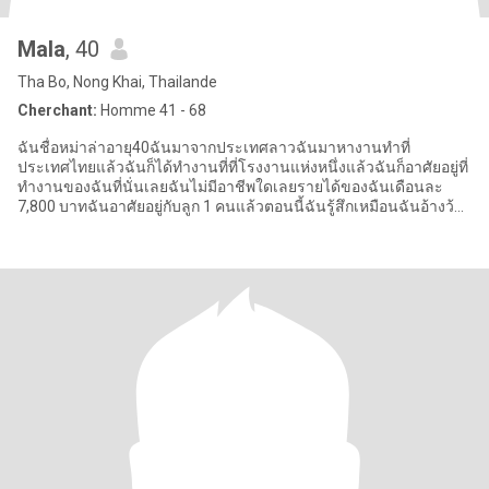
Mala
, 40
Tha Bo, Nong Khai, Thailande
Cherchant:
Homme 41 - 68
ฉันชื่อหม่าล่าอายุ40ฉันมาจากประเทศลาวฉันมาหางานทำที่
ประเทศไทยแล้วฉันก็ได้ทำงานที่ที่โรงงานแห่งหนึ่งแล้วฉันก็อาศัยอยู่ที่
ทำงานของฉันที่นั่นเลยฉันไม่มีอาชีพใดเลยรายได้ของฉันเดือนละ
7,800 บาทฉันอาศัยอยู่กับลูก 1 คนแล้วตอนนี้ฉันรู้สึกเหมือนฉันอ้างว้าง
เดี