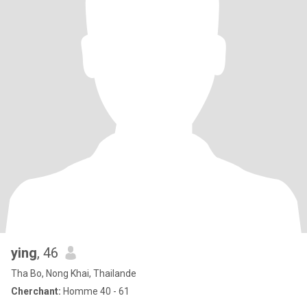
ying
, 46
Tha Bo, Nong Khai, Thailande
Cherchant:
Homme 40 - 61