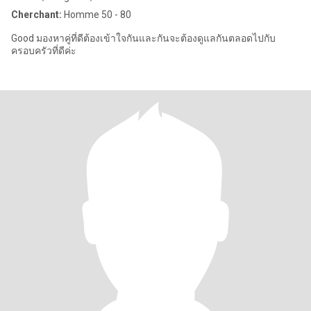
Cherchant:
Homme 50 - 80
Good มองหาคู่ที่ดีต้องเข้าใจกันและกันจะต้องดูแลกันตลอดไปกับ
ครอบครัวที่ดีค่ะ