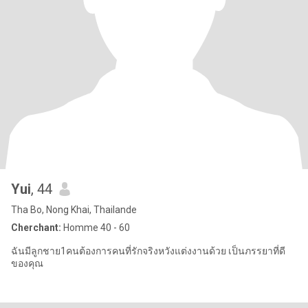
Yui
, 44
Tha Bo, Nong Khai, Thailande
Cherchant:
Homme 40 - 60
ฉันมีลูกชาย1คนต้องการคนที่รักจริงหวังแต่งงานด้วย เป็นภรรยาที่ดี
ของคุณ