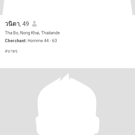
วนิดา
, 49
Tha Bo, Nong Khai, Thailande
Cherchant:
Homme 44 - 63
สบายๆ