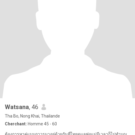
Watsana
, 46
Tha Bo, Nong Khai, Thailande
Cherchant:
Homme 45 - 60
ต้องการหาคู่แบบถาวรมาอยู่ด้วยกันที่ไทยดูแลพ่อแม่มีเวลาก็ไปทำบุญ