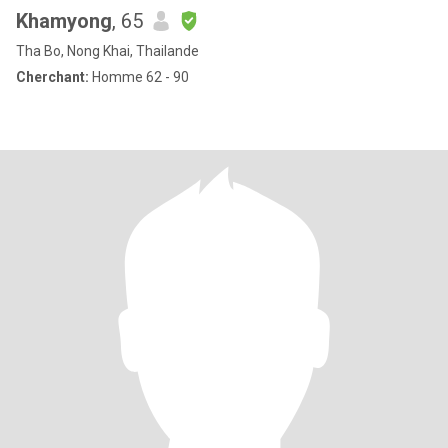
Khamyong
, 65
Tha Bo, Nong Khai, Thailande
Cherchant:
Homme 62 - 90