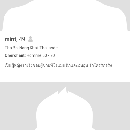
mint
, 49
Tha Bo, Nong Khai, Thailande
Cherchant:
Homme 50 - 70
เป็นผู้หญิงร่าเริงชอบผู้ชายที่โรแมนติกและอบอุ่น รักใครรักจริง