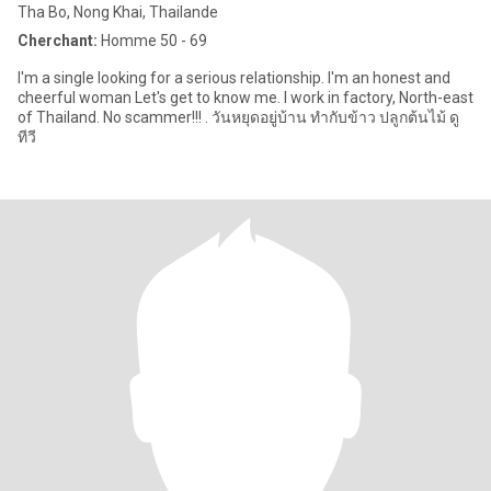
Tha Bo, Nong Khai, Thailande
Cherchant:
Homme 50 - 69
I'm a single looking for a serious relationship. I'm an honest and
cheerful woman Let's get to know me. I work in factory, North-east
of Thailand. No scammer!!! . วันหยุดอยู่บ้าน ทำกับข้าว ปลูกต้นไม้ ดู
ทีวี