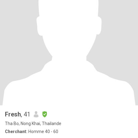
Fresh
, 41
Tha Bo, Nong Khai, Thailande
Cherchant:
Homme 40 - 60