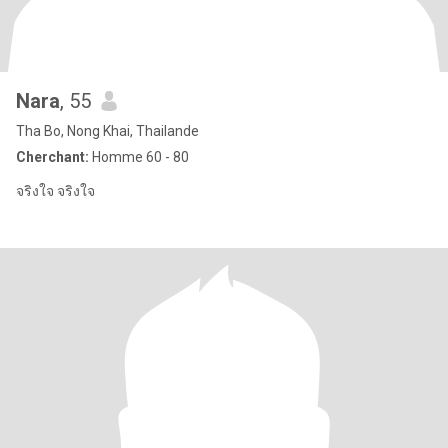
Nara
, 55
Tha Bo, Nong Khai, Thailande
Cherchant:
Homme 60 - 80
จริงใจ จริงใจ