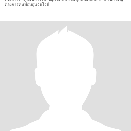
ต้องการคนที่อบอุ่นจิตใจดี