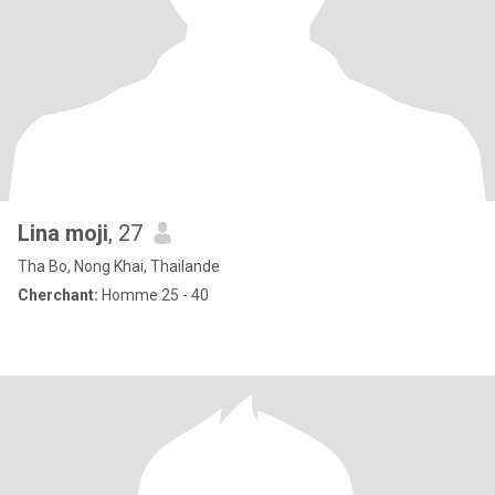
Lina moji
, 27
Tha Bo, Nong Khai, Thailande
Cherchant:
Homme 25 - 40