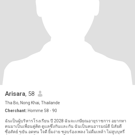
Arisara
, 58
Tha Bo, Nong Khai, Thailande
Cherchant:
Homme 58 - 90
ฉันเป็นผู้บริหารโรงเรียน ปี 2028 ฉันจะเกษียณอายุราชการ อยากหา
คนมาเป็นเพื่อนคู่คิด ดูแลซึ่งกันและกัน ฉันเป็นคนอารมณ์ดี นิสัยดี
ซื่อสัตย์ ขยัน อดทน ใจดี ยิ้มง่าย ชอบร้องเพลง ไม่ดื่มเหล้า ไม่สูบบุหรี่