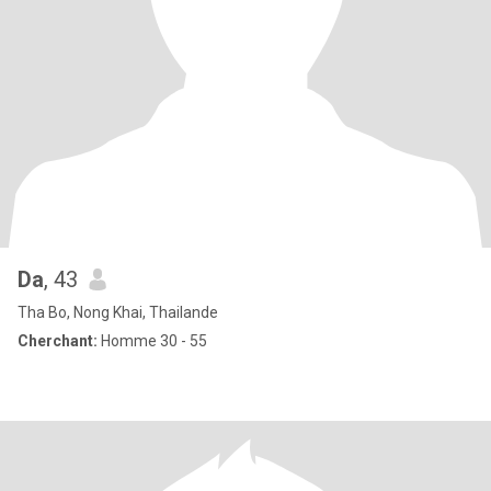
Da
, 43
Tha Bo, Nong Khai, Thailande
Cherchant:
Homme 30 - 55