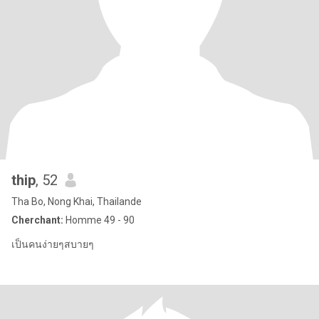
thip
, 52
Tha Bo, Nong Khai, Thailande
Cherchant:
Homme 49 - 90
เป็นคนง่ายๆสบายๆ