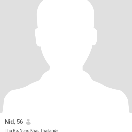
Nid
, 56
Tha Bo, Nong Khai, Thailande