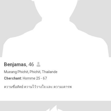
Benjamas
, 46
Mueang Phichit, Phichit, Thailande
Cherchant:
Homme 25 - 67
ความซื่อสัตย์ ความไว้วางใจ และ ความเคารพ