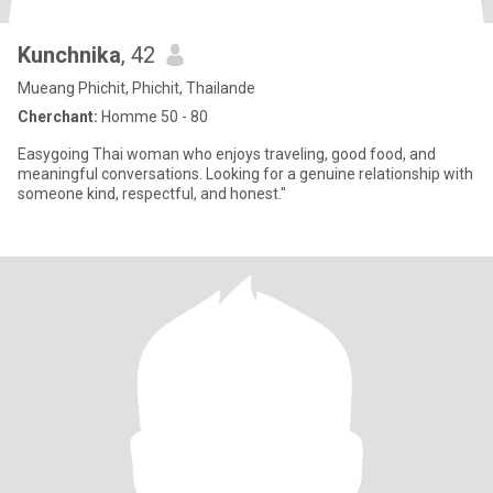
Kunchnika
, 42
Mueang Phichit, Phichit, Thailande
Cherchant:
Homme 50 - 80
Easygoing Thai woman who enjoys traveling, good food, and
meaningful conversations. Looking for a genuine relationship with
someone kind, respectful, and honest."