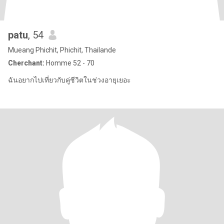
patu
, 54
Mueang Phichit, Phichit, Thailande
Cherchant:
Homme 52 - 70
ฉันอยากไปเที่ยวกับคู่ชีวิตในช่วงอายุเยอะ