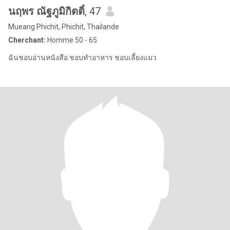
นฤพร ณัฐภูมิกิตติ์
, 47
Mueang Phichit, Phichit, Thailande
Cherchant:
Homme 50 - 65
ฉันชอบอ่านหนังสือ ชอบทำอาหาร ชอบเลี้ยงแมว