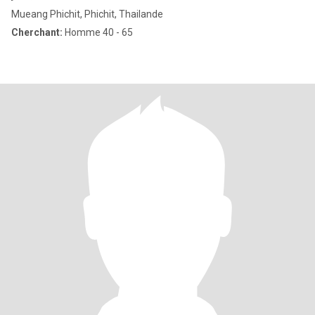
Mueang Phichit, Phichit, Thailande
Cherchant:
Homme 40 - 65