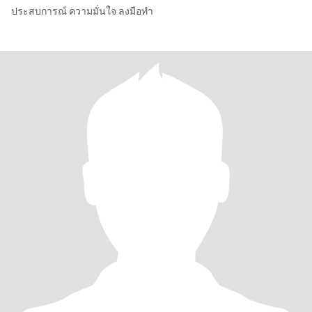
ประสบการณ์​ ความมั่นใจ​ ลงมือทำ