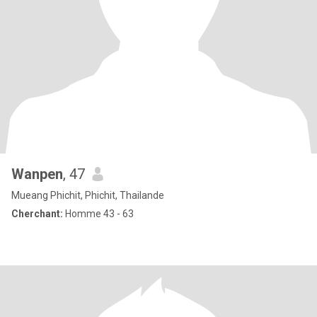
Wanpen
, 47
Mueang Phichit, Phichit, Thailande
Cherchant:
Homme 43 - 63