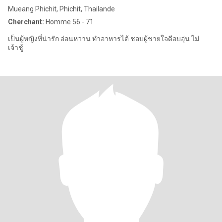
Mueang Phichit, Phichit, Thailande
Cherchant:
Homme 56 - 71
เป็นผู้หญิงที่น่ารัก อ่อนหวาน ทำอาหารได้ ชอบผู้ชายใจดีอบอุ่น ไม่
เจ้าชู้