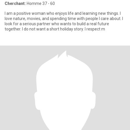
Cherchant:
Homme 37 - 60
I am a positive woman who enjoys life and learning new things. I
love nature, movies, and spending time with people I care about. I
look for a serious partner who wants to build a real future
together. I do not want a short holiday story. I respect m