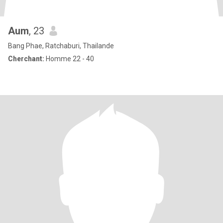
Aum
, 23
Bang Phae, Ratchaburi, Thailande
Cherchant:
Homme 22 - 40