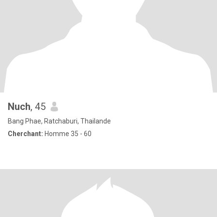
Nuch
, 45
Bang Phae, Ratchaburi, Thailande
Cherchant:
Homme 35 - 60