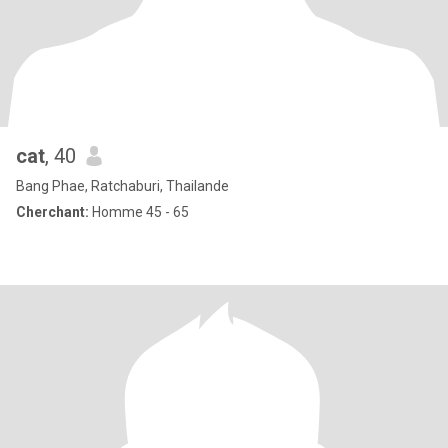
cat
, 40
Bang Phae, Ratchaburi, Thailande
Cherchant:
Homme 45 - 65