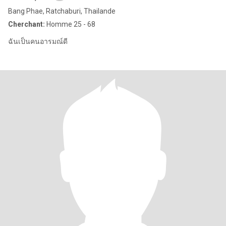
Bang Phae, Ratchaburi, Thailande
Cherchant:
Homme 25 - 68
ฉันเป็นคนอารมณ์ดี