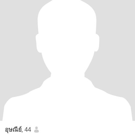
อุษณีย์
, 44