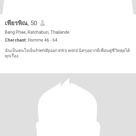
เพียรพิณ
, 50
Bang Phae, Ratchaburi, Thailande
Cherchant:
Homme 46 - 64
ฉันเป็นคนใจเย็นfriendlyออก intro word นิดๆอยากมีเพื่อนคู่ชีวิตคุยได้
ทุกเรื่อง