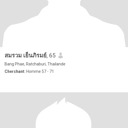
สมรวม เย็นภิรมย์
, 65
Bang Phae, Ratchaburi, Thailande
Cherchant:
Homme 57 - 71