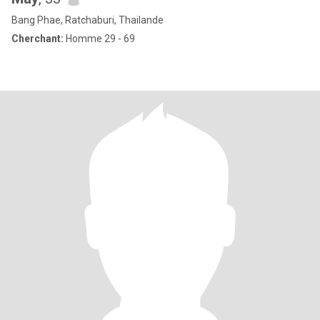
Bang Phae, Ratchaburi, Thailande
Cherchant:
Homme 29 - 69