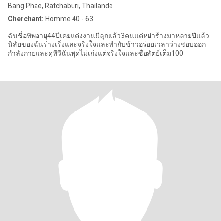
Bang Phae, Ratchaburi, Thailande
Cherchant:
Homme 40 - 63
ฉันชื่อทิพอายุ44ปีเคยแต่งงานมีลุกแล้ว3คนแต่หย่าร้างมาหลายปีแล้ว
นิสัยของฉันร่างเริ่งและจริงใจและทำกับข้าวอร่อยเวลาว่างชอบออก
กำลังกายและดุทีวีฉันพุดไม่เก่งแต่จริงใจและซื่อสัตย์เต็ม100