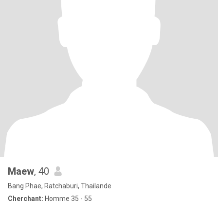
Maew
, 40
Bang Phae, Ratchaburi, Thailande
Cherchant:
Homme 35 - 55