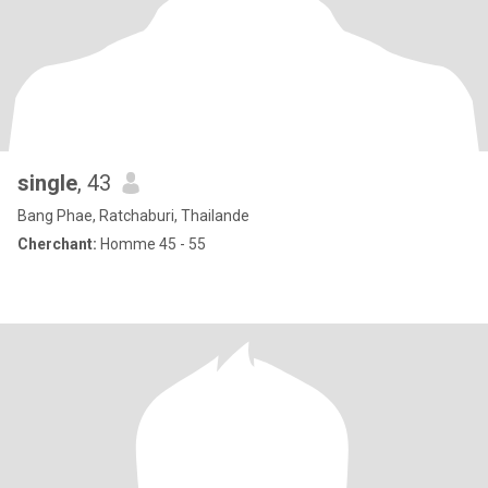
single
, 43
Bang Phae, Ratchaburi, Thailande
Cherchant:
Homme 45 - 55