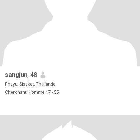
sangjun
, 48
Phayu, Sisaket, Thailande
Cherchant:
Homme 47 - 55