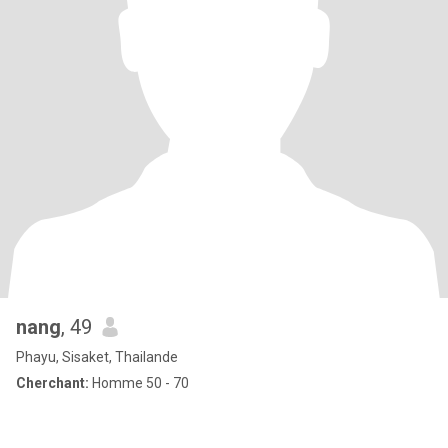
nang
, 49
Phayu, Sisaket, Thailande
Cherchant:
Homme 50 - 70