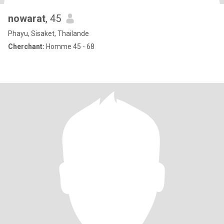
nowarat
, 45
Phayu, Sisaket, Thailande
Cherchant:
Homme 45 - 68