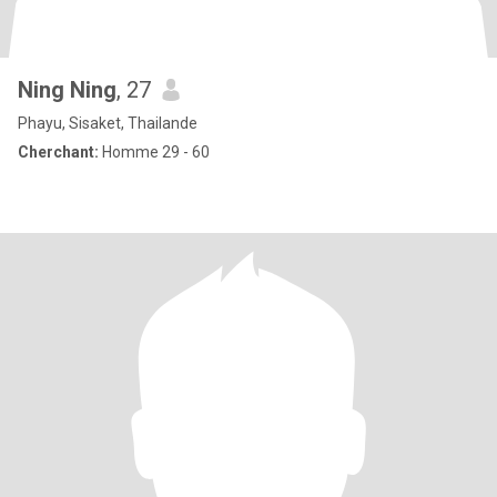
Ning Ning
, 27
Phayu, Sisaket, Thailande
Cherchant:
Homme 29 - 60