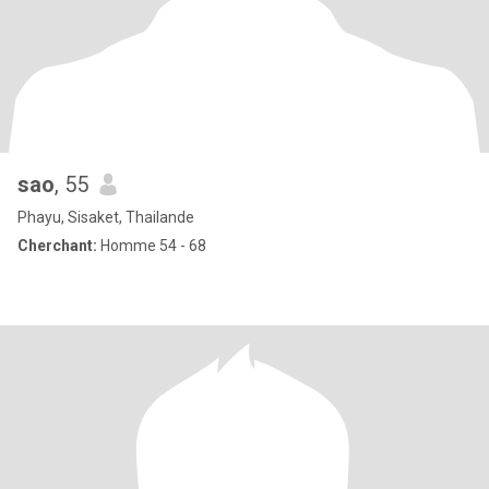
sao
, 55
Phayu, Sisaket, Thailande
Cherchant:
Homme 54 - 68