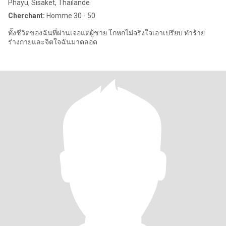
Phayu, Sisaket, Thailande
Cherchant:
Homme 30 - 50
ทั้งชีวิตของฉันที่ผ่านเจอแต่ผู้ชาย โกหกไม่จริงใจเอาเปรียบ ทำร้าย
ร่างกายและจิตใจฉันมาตลอด