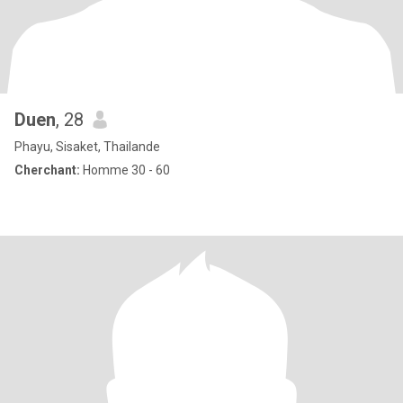
Duen
, 28
Phayu, Sisaket, Thailande
Cherchant:
Homme 30 - 60