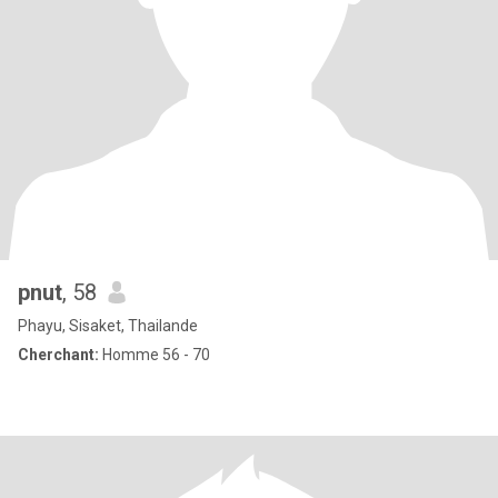
pnut
, 58
Phayu, Sisaket, Thailande
Cherchant:
Homme 56 - 70