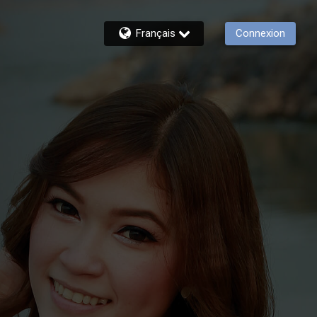
Français
Connexion