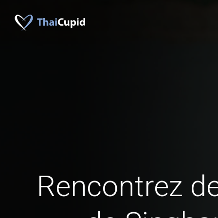
Rencontrez 