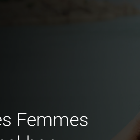
des Femmes