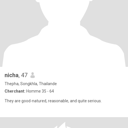
nicha
, 47
Thepha, Songkhla, Thailande
Cherchant:
Homme 35 - 64
They are good-natured, reasonable, and quite serious.