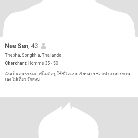
Nee Sen
, 43
Thepha, Songkhla, Thailande
Cherchant:
Homme 35 - 50
ฉันเป็นคนธรรมดาที่ไม่ติดรู ใช้ชีวิตแบบเรียบง่าย ชอบทำอาหารทาน
เอง ไม่เที่ยว รักสงบ