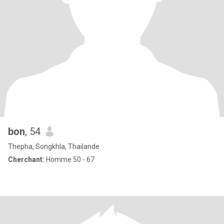
bon
, 54
Thepha, Songkhla, Thailande
Cherchant:
Homme 50 - 67