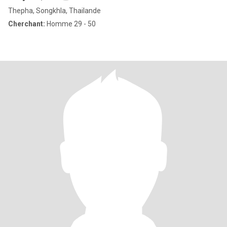
Thepha, Songkhla, Thailande
Cherchant:
Homme 29 - 50