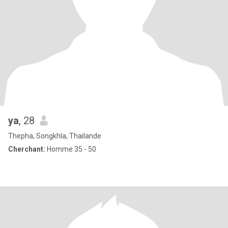
ya
, 28
Thepha, Songkhla, Thailande
Cherchant:
Homme 35 - 50