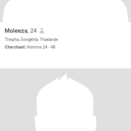
Moleeza
, 24
Thepha, Songkhla, Thailande
Cherchant:
Homme 24 - 48