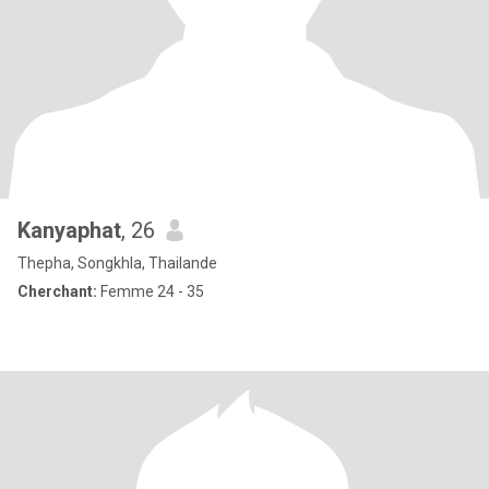
Kanyaphat
, 26
Thepha, Songkhla, Thailande
Cherchant:
Femme 24 - 35