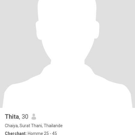
Thita
, 30
Chaiya, Surat Thani, Thailande
Cherchant:
Homme 25 - 45