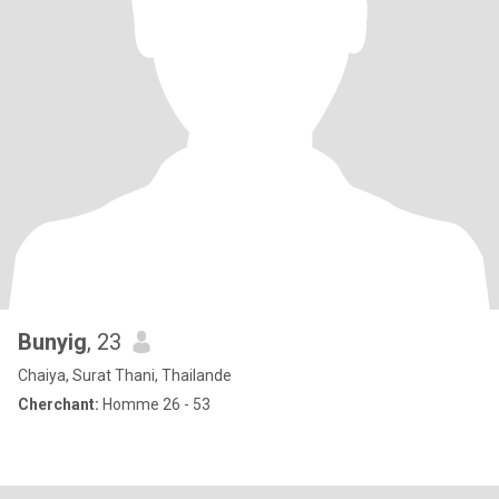
Bunyig
, 23
Chaiya, Surat Thani, Thailande
Cherchant:
Homme 26 - 53