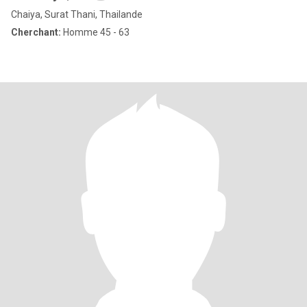
Chaiya, Surat Thani, Thailande
Cherchant:
Homme 45 - 63