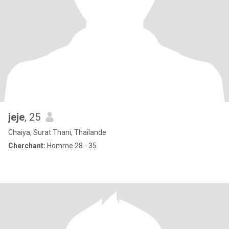
jeje
, 25
Chaiya, Surat Thani, Thailande
Cherchant:
Homme 28 - 35