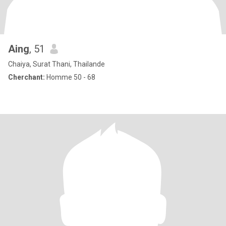
Aing
, 51
Chaiya, Surat Thani, Thailande
Cherchant:
Homme 50 - 68