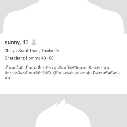
nunny
, 43
Chaiya, Surat Thani, Thailande
Cherchant:
Homme 43 - 68
เป็นคนใจดี เป็นแม่เลี้ยงเดี่ยว ลูก2คน ใช้ชีวิตเเบบเรียบง่าย ฉัน
ต้องการใครสักคนที่ทำให้ฉันรู้สึกปลอดภัยและอบอุ่น มีความซื่อสัจต่อ
ฉัน