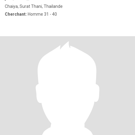
Chaiya, Surat Thani, Thailande
Cherchant:
Homme 31 - 40