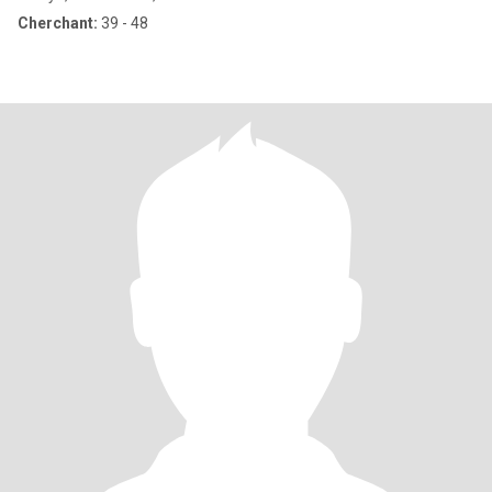
Cherchant:
39 - 48