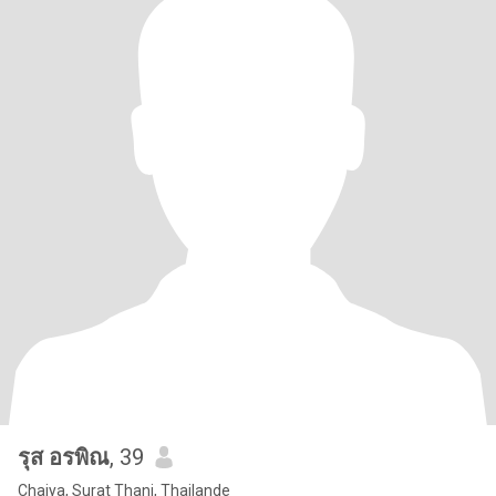
รุส อรพิณ
, 39
Chaiya, Surat Thani, Thailande