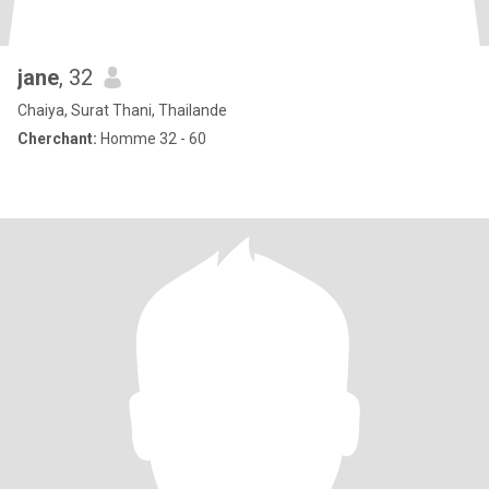
jane
, 32
Chaiya, Surat Thani, Thailande
Cherchant:
Homme 32 - 60