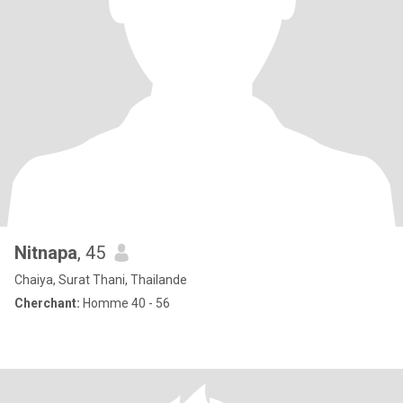
Nitnapa
, 45
Chaiya, Surat Thani, Thailande
Cherchant:
Homme 40 - 56