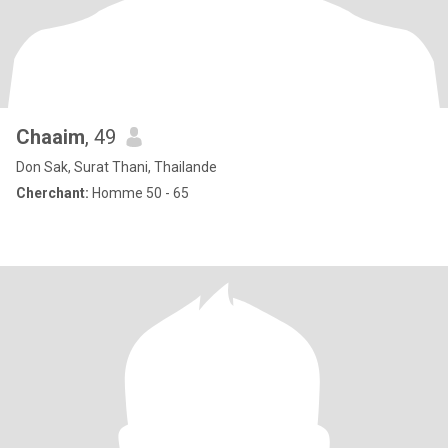
Chaaim
, 49
Don Sak, Surat Thani, Thailande
Cherchant:
Homme 50 - 65