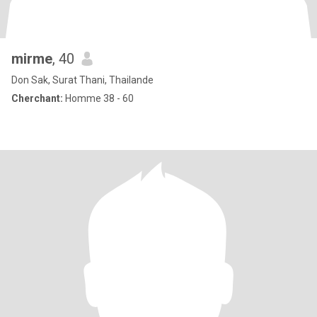
mirme
, 40
Don Sak, Surat Thani, Thailande
Cherchant:
Homme 38 - 60