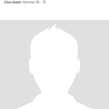
Cherchant:
Homme 30 - 75