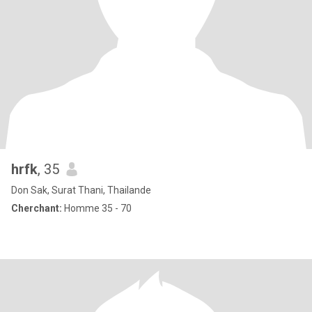
hrfk
, 35
Don Sak, Surat Thani, Thailande
Cherchant:
Homme 35 - 70