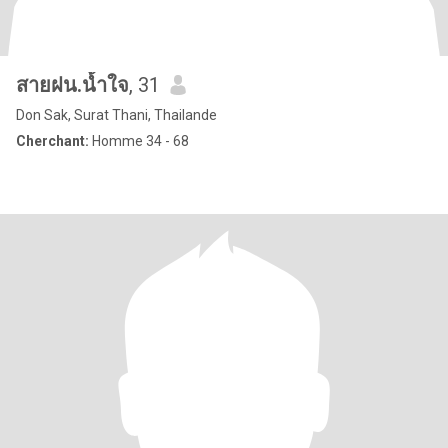
สายฝน.น้ำใจ
, 31
Don Sak, Surat Thani, Thailande
Cherchant:
Homme 34 - 68