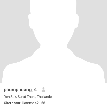
phumphuang
, 41
Don Sak, Surat Thani, Thailande
Cherchant:
Homme 42 - 68