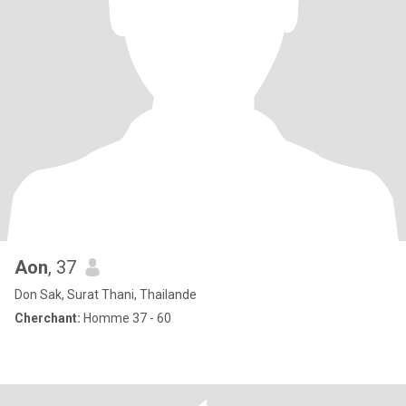
Aon
, 37
Don Sak, Surat Thani, Thailande
Cherchant:
Homme 37 - 60