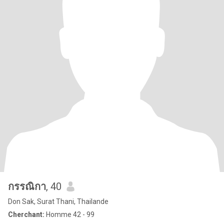
กรรณิกา
, 40
Don Sak, Surat Thani, Thailande
Cherchant:
Homme 42 - 99