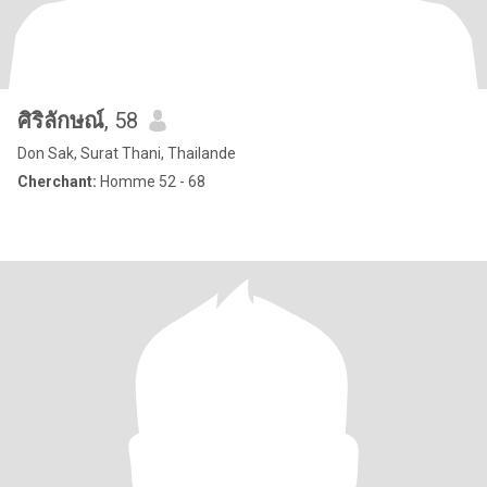
ศิริลักษณ์
, 58
Don Sak, Surat Thani, Thailande
Cherchant:
Homme 52 - 68