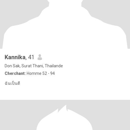
Kannika
, 41
Don Sak, Surat Thani, Thailande
Cherchant:
Homme 52 - 94
ฉันเป็นดี