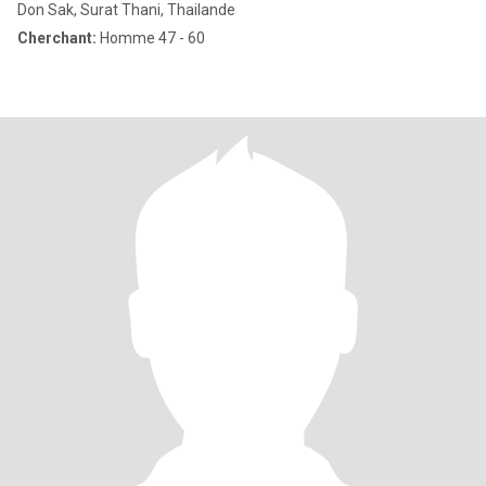
Don Sak, Surat Thani, Thailande
Cherchant:
Homme 47 - 60