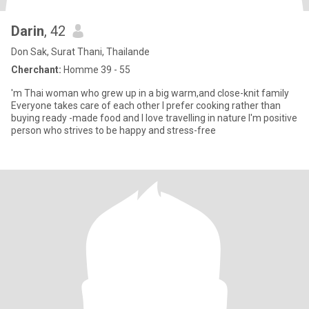
Darin
, 42
Don Sak, Surat Thani, Thailande
Cherchant:
Homme 39 - 55
'm Thai woman who grew up in a big warm,and close-knit family
Everyone takes care of each other I prefer cooking rather than
buying ready -made food and I love travelling in nature I'm positive
person who strives to be happy and stress-free