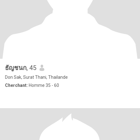
ธัญชนก
, 45
Don Sak, Surat Thani, Thailande
Cherchant:
Homme 35 - 60