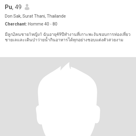
Pu
, 49
Don Sak, Surat Thani, Thailande
Cherchant:
Homme 40 - 80
มีลูก2คนชาย1หญิง1 ฉันอายุ49ปีทำงานที่เกาะพะงันชอบการท่องเที่ยว
ชายเลและเดินป่าว่ายน้ำกินอาหารได้ทุกอย่างชอบแต่งตัวสวยงาม