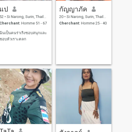
แป
กัญญาภัค
52
•
Si Narong, Surin, Thailande
20
•
Si Narong, Surin, Thailande
Cherchant:
Homme 51 - 67
Cherchant:
Homme 25 - 40
ฉันเป็นคนร่าเริงชอบสนุกและ
ชอบหัวเราะตลก
TaTa