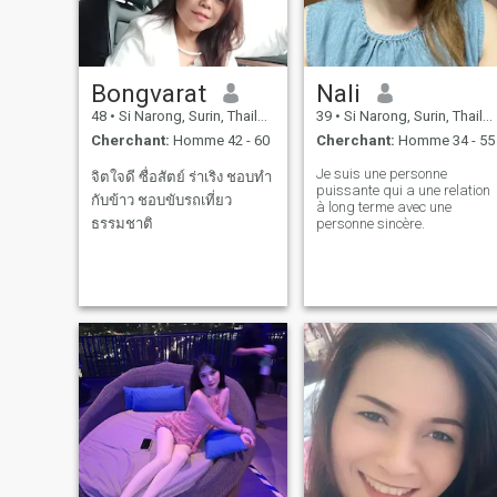
Bongvarat
Nali
48
•
Si Narong, Surin, Thailande
39
•
Si Narong, Surin, Thailande
Cherchant:
Homme 42 - 60
Cherchant:
Homme 34 - 55
Je suis une personne
จิตใจดี ซื่อสัตย์ ร่าเริง ชอบทำ
puissante qui a une relation
กับข้าว ชอบขับรถเที่ยว
à long terme avec une
ธรรมชาติ
personne sincère.