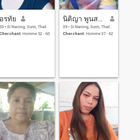
อรทัย
นิติญา พูนสกุล
53
•
Si Narong, Surin, Thailande
39
•
Si Narong, Surin, Thailande
Cherchant:
Homme 52 - 60
Cherchant:
Homme 37 - 62