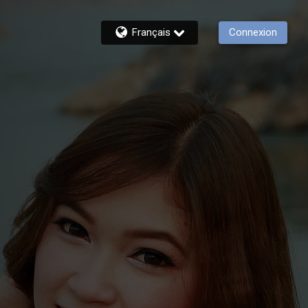
Français
Connexion