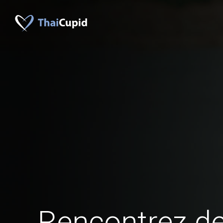
Rencontrez 