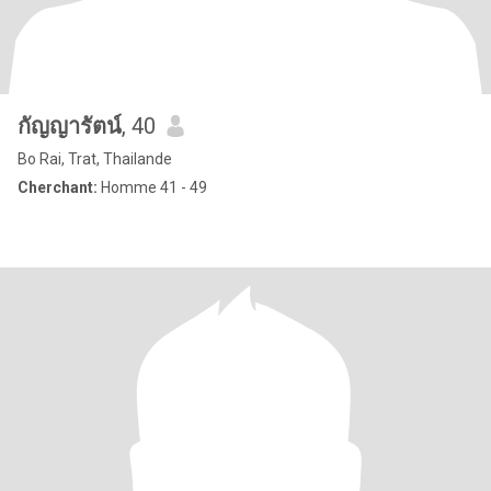
กัญญารัตน์
, 40
Bo Rai, Trat, Thailande
Cherchant:
Homme 41 - 49