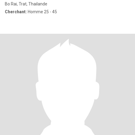
Bo Rai, Trat, Thailande
Cherchant:
Homme 25 - 45