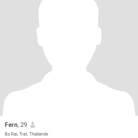
Fern
, 29
Bo Rai, Trat, Thailande