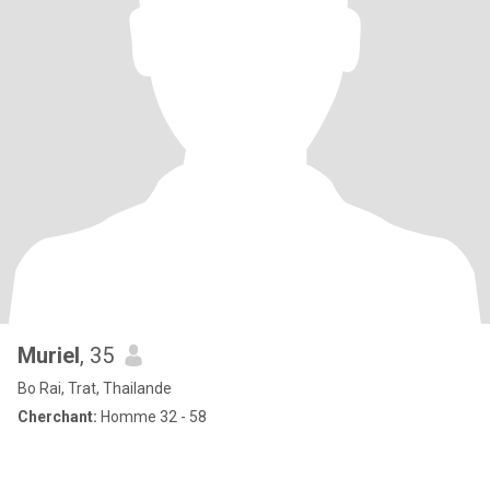
Muriel
, 35
Bo Rai, Trat, Thailande
Cherchant:
Homme 32 - 58