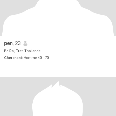
pen
, 23
Bo Rai, Trat, Thailande
Cherchant:
Homme 40 - 70