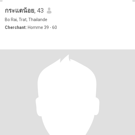
กระแตน้อย
, 43
Bo Rai, Trat, Thailande
Cherchant:
Homme 39 - 60