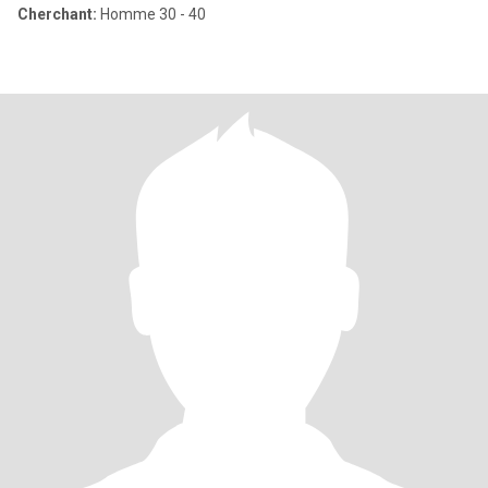
Cherchant:
Homme 30 - 40