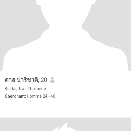
ตาล ปาริชาติ
, 20
Bo Rai, Trat, Thailande
Cherchant:
Homme 24 - 40