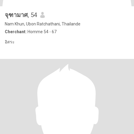
จุฑามาศ
, 54
Nam Khun, Ubon Ratchathani, Thailande
Cherchant:
Homme 54 - 67
อิสระ