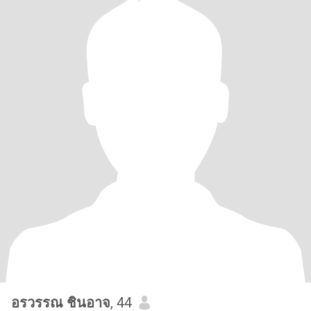
อรวรรณ ชินอาจ
, 44