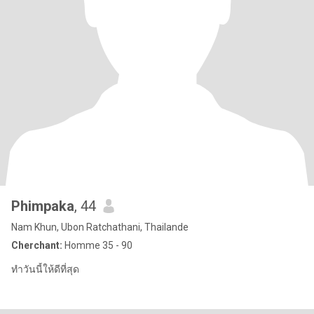
Phimpaka
, 44
Nam Khun, Ubon Ratchathani, Thailande
Cherchant:
Homme 35 - 90
ทำวันนี้ให้ดีที่สุด