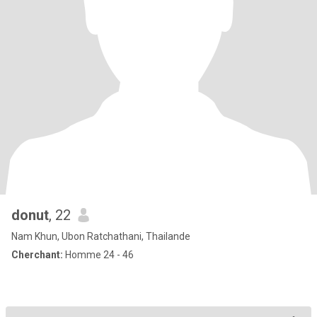
donut
, 22
Nam Khun, Ubon Ratchathani, Thailande
Cherchant:
Homme 24 - 46