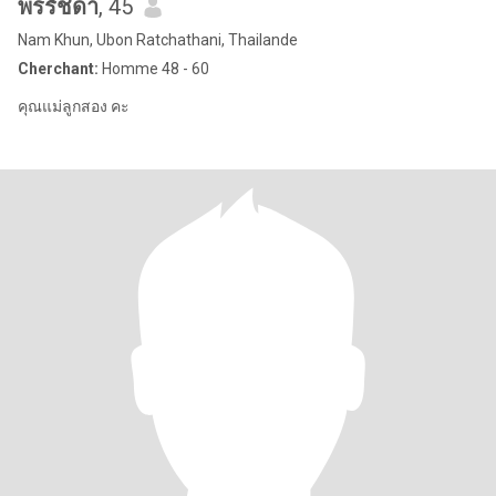
พรรัชดา
, 45
Nam Khun, Ubon Ratchathani, Thailande
Cherchant:
Homme 48 - 60
คุณแม่ลูกสอง คะ