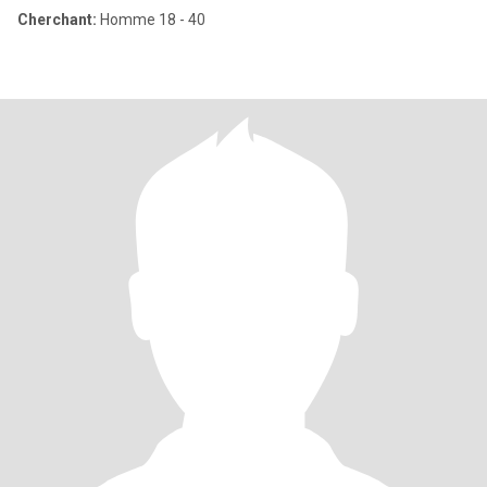
Cherchant:
Homme 18 - 40