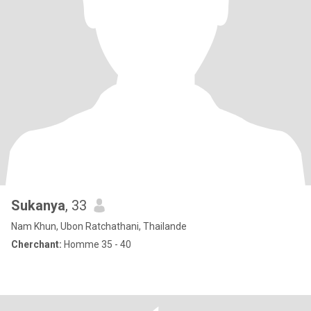
Sukanya
, 33
Nam Khun, Ubon Ratchathani, Thailande
Cherchant:
Homme 35 - 40