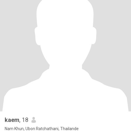
kaem
, 18
Nam Khun, Ubon Ratchathani, Thailande