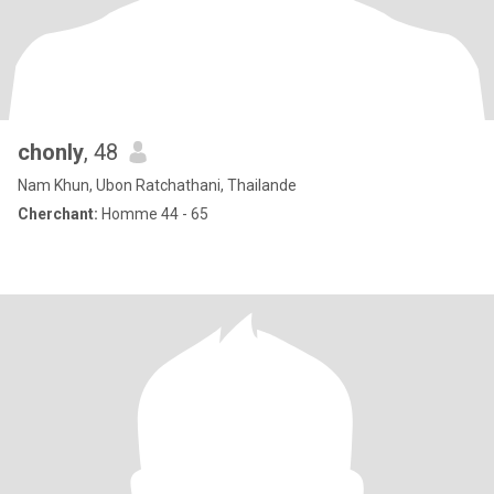
chonly
, 48
Nam Khun, Ubon Ratchathani, Thailande
Cherchant:
Homme 44 - 65