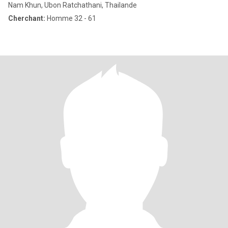
Nam Khun, Ubon Ratchathani, Thailande
Cherchant:
Homme 32 - 61