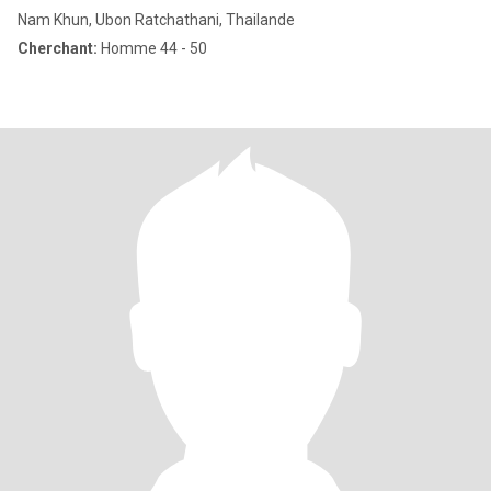
Nam Khun, Ubon Ratchathani, Thailande
Cherchant:
Homme 44 - 50