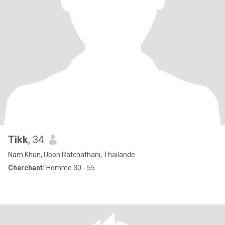
Tikk
, 34
Nam Khun, Ubon Ratchathani, Thailande
Cherchant:
Homme 30 - 55