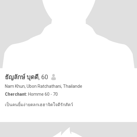
ธัญลักษ์ บุดดี
, 60
Nam Khun, Ubon Ratchathani, Thailande
Cherchant:
Homme 60 - 70
เป็นคนยิ้มง่ายตลกเฮฮาจิตใจดีรักสัตว์