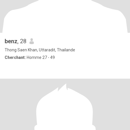
benz
, 28
Thong Saen Khan, Uttaradit, Thailande
Cherchant:
Homme 27 - 49