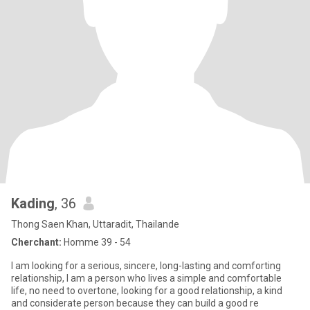
Kading
, 36
Thong Saen Khan, Uttaradit, Thailande
Cherchant:
Homme 39 - 54
I am looking for a serious, sincere, long-lasting and comforting
relationship, I am a person who lives a simple and comfortable
life, no need to overtone, looking for a good relationship, a kind
and considerate person because they can build a good re