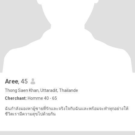
Aree
, 45
Thong Saen Khan, Uttaradit, Thailande
Cherchant:
Homme 40 - 65
ฉันกำลังมองหาผู้ชายที่รักและจริงใจกับฉันและพร้อมจะทำทุกอย่างให้
ชีวิตเรามีความสุขไปด้วยกัน