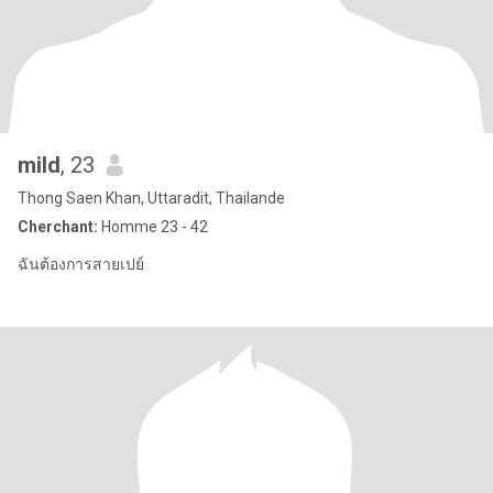
mild
, 23
Thong Saen Khan, Uttaradit, Thailande
Cherchant:
Homme 23 - 42
ฉันต้องการสายเปย์