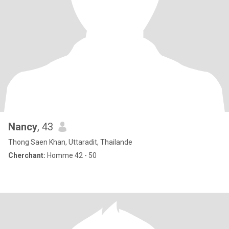
Nancy
, 43
Thong Saen Khan, Uttaradit, Thailande
Cherchant:
Homme 42 - 50