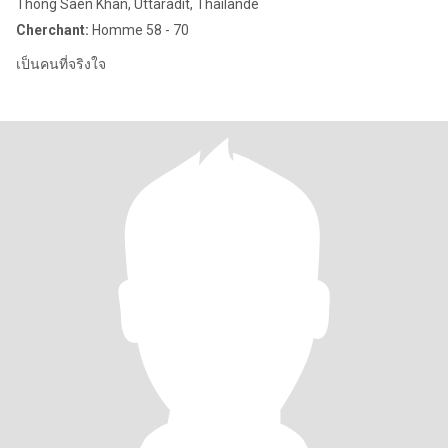
Thong Saen Khan, Uttaradit, Thailande
Cherchant:
Homme 58 - 70
เป็นคนที่จริงใจ