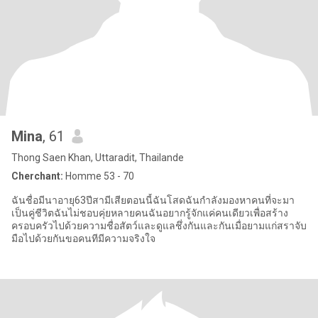
Mina
, 61
Thong Saen Khan, Uttaradit, Thailande
Cherchant:
Homme 53 - 70
ฉันชื่อมีนาอายุ63ปีสามีเสียตอนนี้ฉันโสดฉันกำลังมองหาคนที่จะมา
เป็นคู่ชีวิตฉันไม่ชอบคุ่ยหลายคนฉันอยากรู้จักแค่คนเดียวเพื่อสร้าง
ครอบครัวไปด้วยความชื่อสัตว์และดูแลชึ่งกันและกันเมื่อยามแก่สราจับ
มือไปด้วยกันขอคนทีมีความจริงใจ