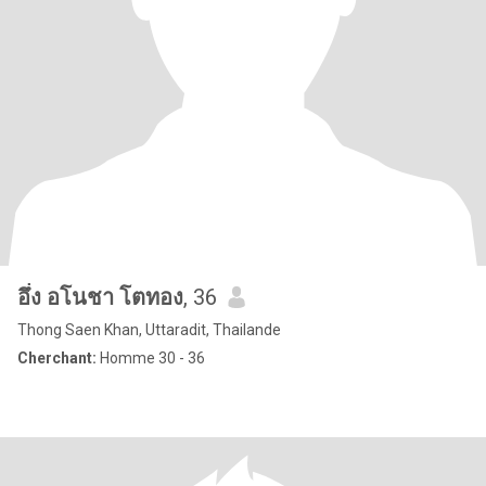
อึ่ง อโนชา โตทอง
, 36
Thong Saen Khan, Uttaradit, Thailande
Cherchant:
Homme 30 - 36