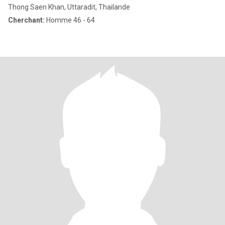
Thong Saen Khan, Uttaradit, Thailande
Cherchant:
Homme 46 - 64