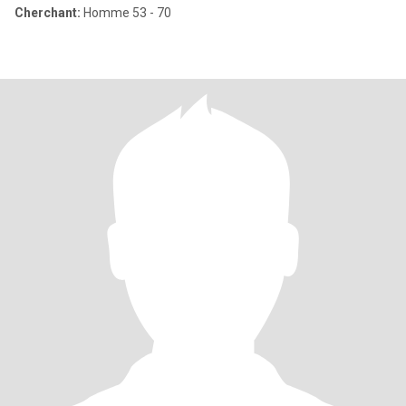
Cherchant:
Homme 53 - 70