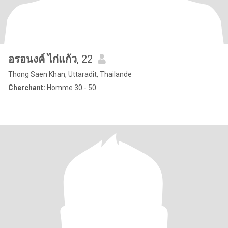
อรอนงค์ ไก่แก้ว
, 22
Thong Saen Khan, Uttaradit, Thailande
Cherchant:
Homme 30 - 50