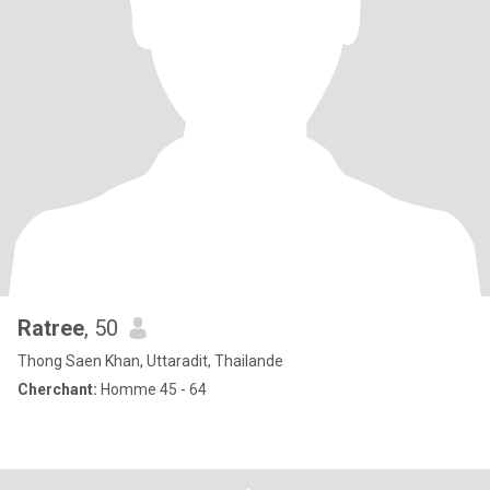
Ratree
, 50
Thong Saen Khan, Uttaradit, Thailande
Cherchant:
Homme 45 - 64