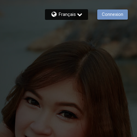
Français
Connexion