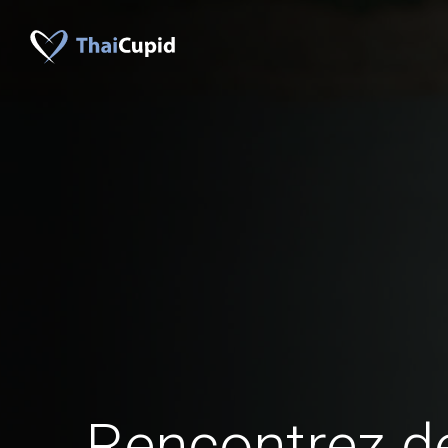
Rencontrez d