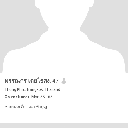
พรรณกร เตยไธสง
, 47
Thung Khru, Bangkok, Thailand
Op zoek naar:
Man 55 - 65
ชอบท่องเที่ยว และทำบุญ