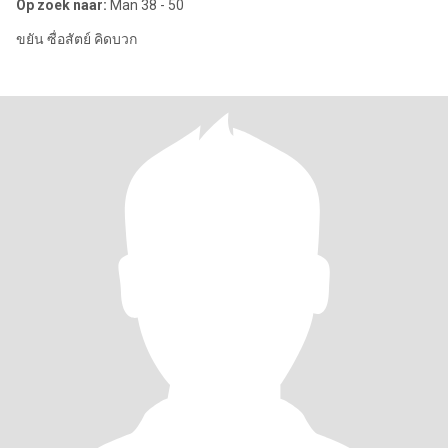
Op zoek naar:
Man 38 - 50
ขยัน ซื่อสัตย์ คิดบวก