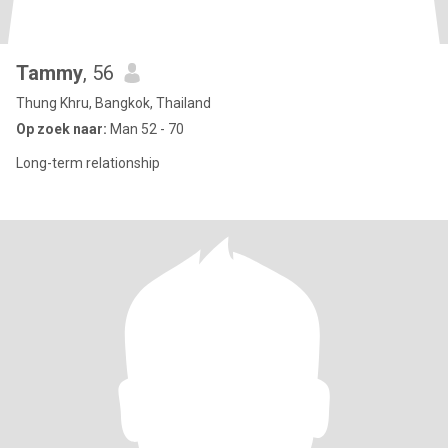
Tammy
, 56
Thung Khru, Bangkok, Thailand
Op zoek naar:
Man 52 - 70
Long-term relationship