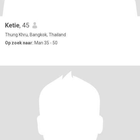
Ketie
, 45
Thung Khru, Bangkok, Thailand
Op zoek naar:
Man 35 - 50