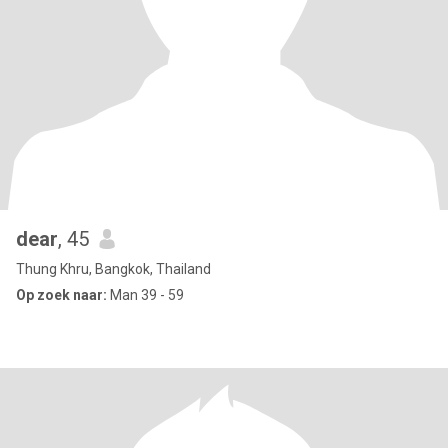
dear
, 45
Thung Khru, Bangkok, Thailand
Op zoek naar:
Man 39 - 59