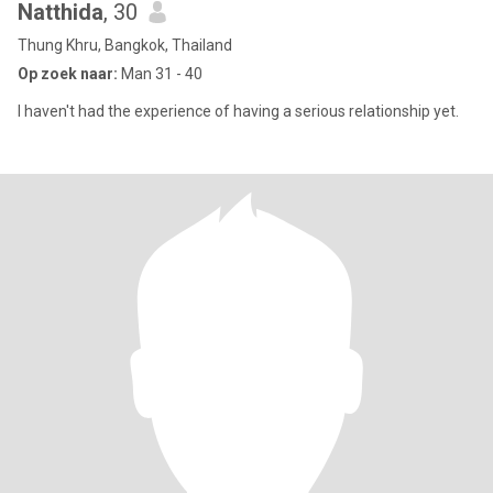
Natthida
, 30
Thung Khru, Bangkok, Thailand
Op zoek naar:
Man 31 - 40
I haven't had the experience of having a serious relationship yet.