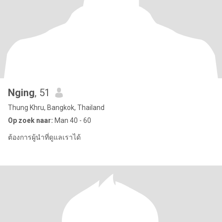
Nging
, 51
Thung Khru, Bangkok, Thailand
Op zoek naar:
Man 40 - 60
ต้องการผู้นำที่ดูแลเราได้