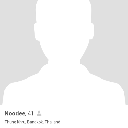
Noodee
, 41
Thung Khru, Bangkok, Thailand