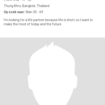
Thung Khru, Bangkok, Thailand
Op zoek naar:
Man 35 - 69
I'm looking for a life partner because life is short, so I want to
make the most of today and the future.