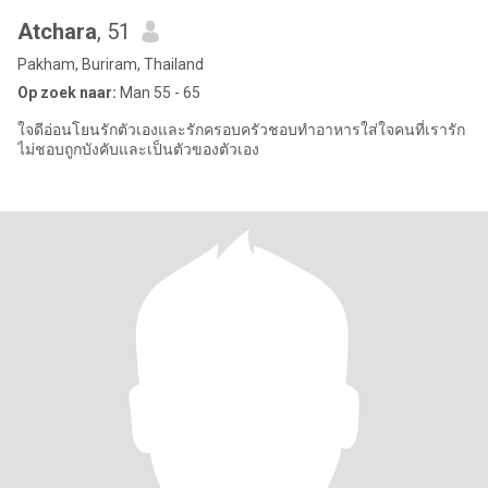
Atchara
, 51
Pakham, Buriram, Thailand
Op zoek naar:
Man 55 - 65
ใจดีอ่อนโยนรักตัวเองและรักครอบครัวชอบทำอาหารใส่ใจคนที่เรารัก
ไม่ชอบถูกบังคับและเป็นตัวของตัวเอง