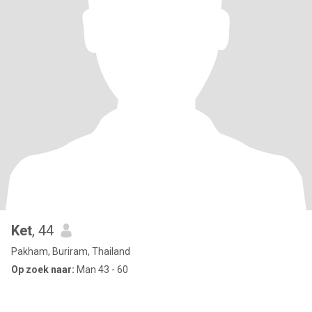
Ket
, 44
Pakham, Buriram, Thailand
Op zoek naar:
Man 43 - 60