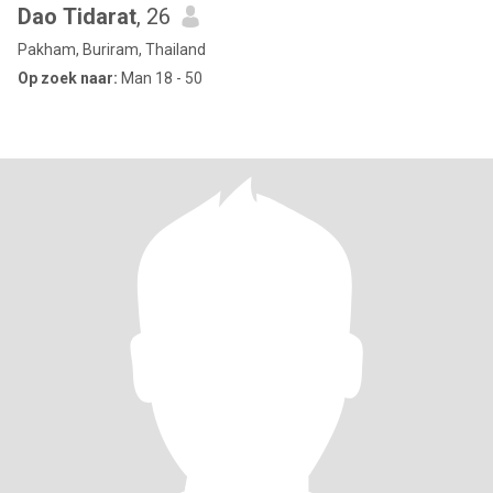
Dao Tidarat
, 26
Pakham, Buriram, Thailand
Op zoek naar:
Man 18 - 50