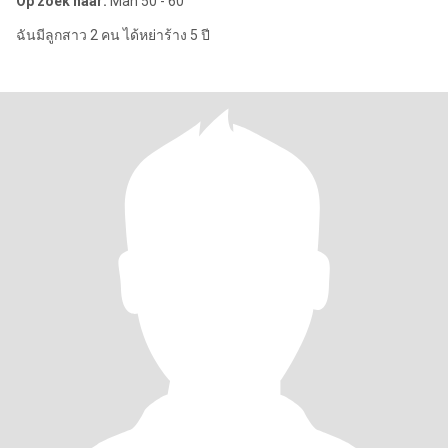
Op zoek naar:
Man 50 - 60
ฉันมีลูกสาว 2 คน ได้หย่าร้าง 5 ปี