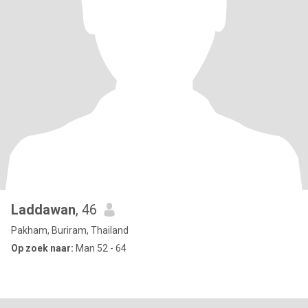
Laddawan
, 46
Pakham, Buriram, Thailand
Op zoek naar:
Man 52 - 64