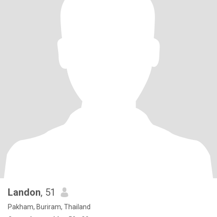
Landon
, 51
Pakham, Buriram, Thailand