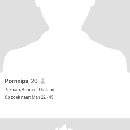
Pornnipa
, 20
Pakham, Buriram, Thailand
Op zoek naar:
Man 22 - 45