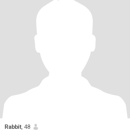
Rabbit
, 48