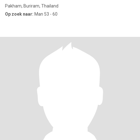
Pakham, Buriram, Thailand
Op zoek naar:
Man 53 - 60