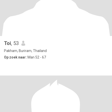
Toi
, 53
Pakham, Buriram, Thailand
Op zoek naar:
Man 52 - 67