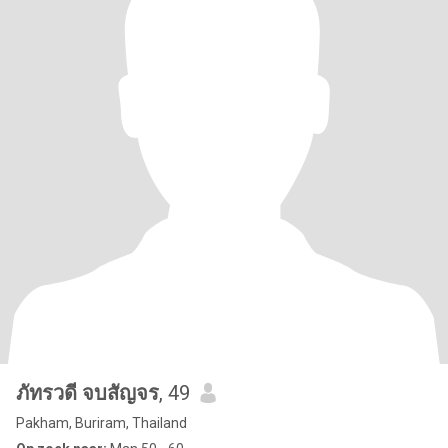
ภัทรวดี จบสัญจร
, 49
Pakham, Buriram, Thailand