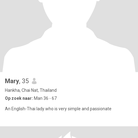
Mary
, 35
Hankha, Chai Nat, Thailand
Op zoek naar:
Man 36 - 67
An English-Thai lady who is very simple and passionate