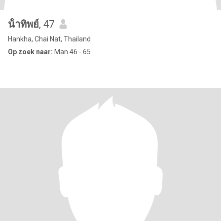
น้ําทิพย์
, 47
Hankha, Chai Nat, Thailand
Op zoek naar:
Man 46 - 65