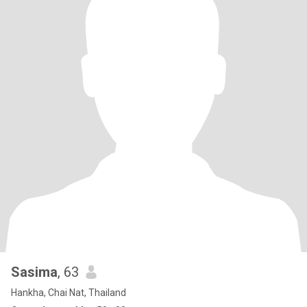
Sasima
, 63
Hankha, Chai Nat, Thailand