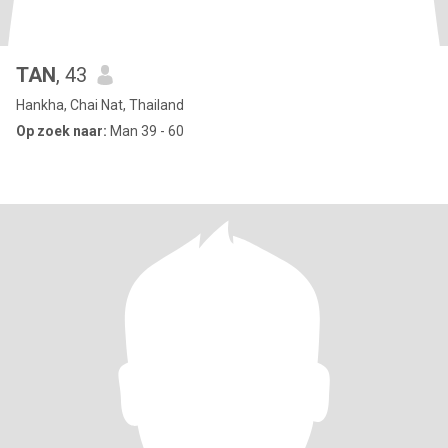
TAN
, 43
Hankha, Chai Nat, Thailand
Op zoek naar:
Man 39 - 60