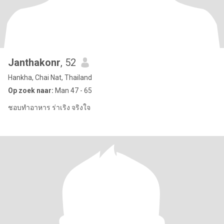
Janthakonr
, 52
Hankha, Chai Nat, Thailand
Op zoek naar:
Man 47 - 65
ชอบทำอาหาร ร่าเริง จริงใจ