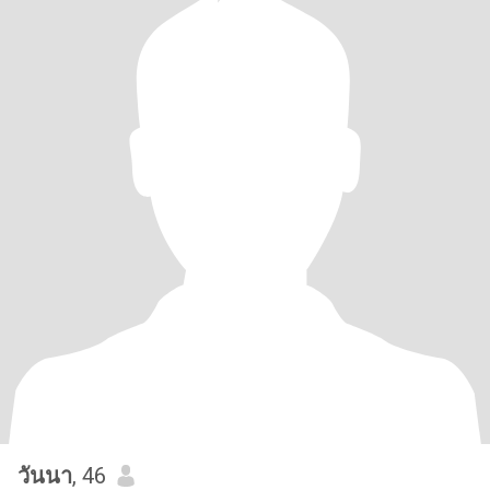
วันนา
, 46