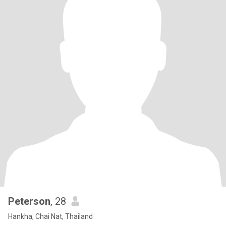
Peterson
, 28
Hankha, Chai Nat, Thailand