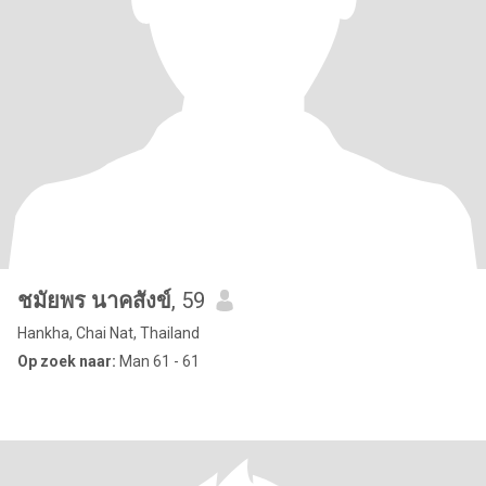
ชมัยพร นาคสังข์
, 59
Hankha, Chai Nat, Thailand
Op zoek naar:
Man 61 - 61