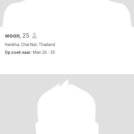
woon
, 25
Hankha, Chai Nat, Thailand
Op zoek naar:
Man 26 - 35