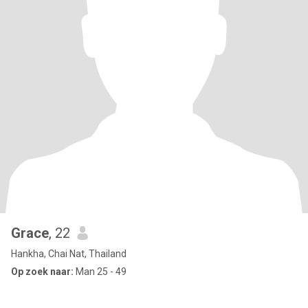
Grace
, 22
Hankha, Chai Nat, Thailand
Op zoek naar:
Man 25 - 49