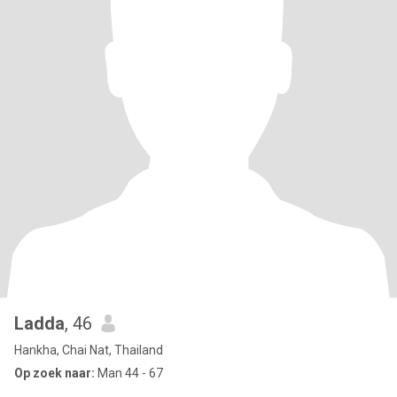
Ladda
, 46
Hankha, Chai Nat, Thailand
Op zoek naar:
Man 44 - 67