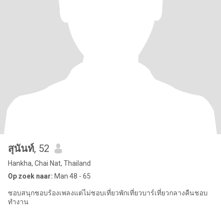
สุนันท์
, 52
Hankha, Chai Nat, Thailand
Op zoek naar:
Man 48 - 65
ชอบสนุกชอบร้องเพลงแต่ไม่ชอบเที่ยวพักเที่ยวบาร์เที่ยวกลางคืนชอบ
ทำงาน