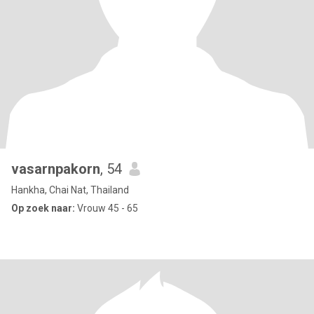
vasarnpakorn
, 54
Hankha, Chai Nat, Thailand
Op zoek naar:
Vrouw 45 - 65