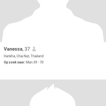
Vanessa
, 37
Hankha, Chai Nat, Thailand
Op zoek naar:
Man 39 - 70