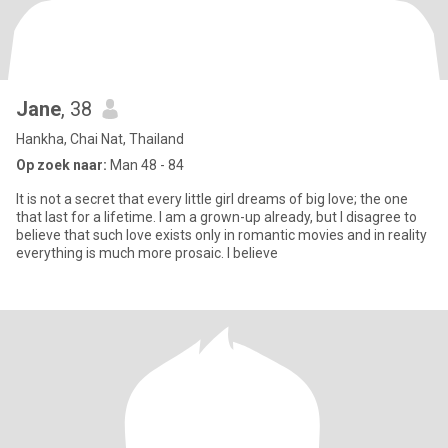
Jane
, 38
Hankha, Chai Nat, Thailand
Op zoek naar:
Man 48 - 84
It is not a secret that every little girl dreams of big love; the one
that last for a lifetime. I am a grown-up already, but I disagree to
believe that such love exists only in romantic movies and in reality
everything is much more prosaic. I believe