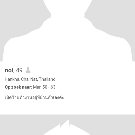
noi
, 49
Hankha, Chai Nat, Thailand
Op zoek naar:
Man 50 - 63
เปิดร้านทำงานอยู่ที่บ้านตัวเองค่ะ