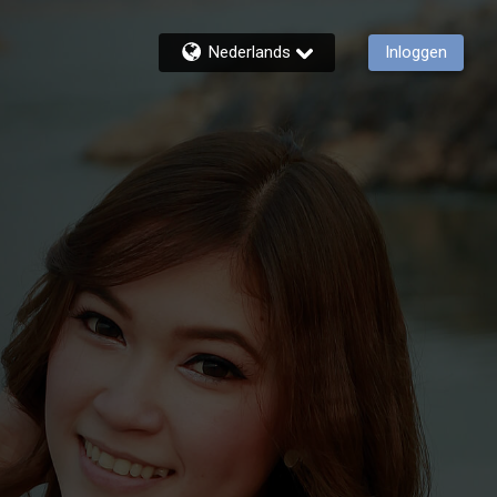
Nederlands
Inloggen