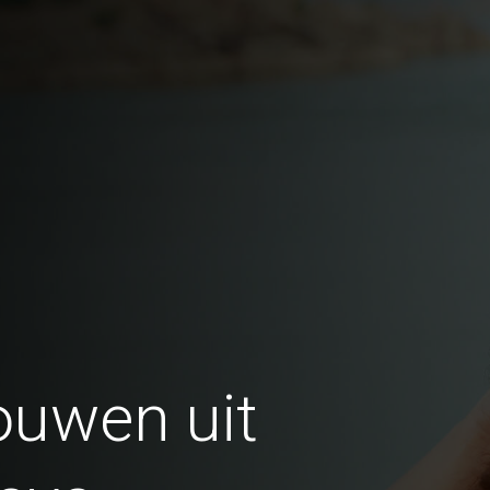
ouwen uit