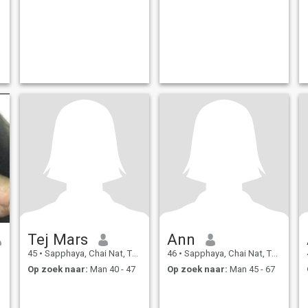
Tej Mars
Ann
45
•
Sapphaya, Chai Nat, Thailand
46
•
Sapphaya, Chai Nat, Thailand
Op zoek naar:
Man 40 - 47
Op zoek naar:
Man 45 - 67