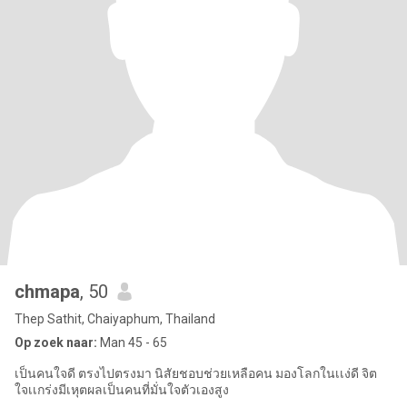
chmapa
, 50
Thep Sathit, Chaiyaphum, Thailand
Op zoek naar:
Man 45 - 65
เป็นคนใจดี ตรงไปตรงมา นิสัยชอบช่วยเหลือคน มองโลกในเเง่ดี จิต
ใจเเกร่งมีเหุตผลเป็นคนที่มั่นใจตัวเองสูง