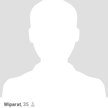
Wiparat
, 35