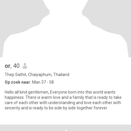
or
, 40
Thep Sathit, Chaiyaphum, Thailand
Op zoek naar:
Man 37 - 58
Hello all kind gentlemen, Everyone born into this world wants
happiness. There is warm love and a family that is ready to take
care of each other with understanding and love each other with
sincerity and is ready to be side by side together forever.