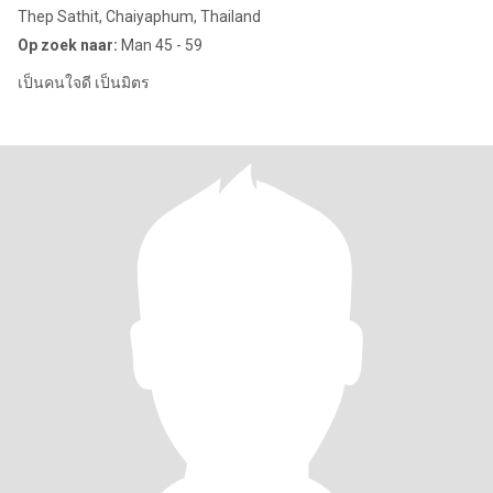
Thep Sathit, Chaiyaphum, Thailand
Op zoek naar:
Man 45 - 59
เป็นคนใจดี เป็นมิตร