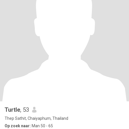
Turtle
, 53
Thep Sathit, Chaiyaphum, Thailand
Op zoek naar:
Man 50 - 65