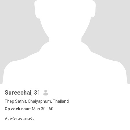
Sureechai
, 31
Thep Sathit, Chaiyaphum, Thailand
Op zoek naar:
Man 30 - 60
หัวหน้าครอบครัว