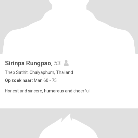
Sirinpa Rungpao
, 53
Thep Sathit, Chaiyaphum, Thailand
Op zoek naar:
Man 60 - 75
Honest and sincere, humorous and cheerful.