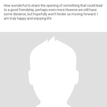
How wonderful to share the opening of something that could lead
to a good friendship, perhaps even more.Howeve.we still have
some distance, but hopefully won't hinder us moving forward. I
am truly happy and enjoying life