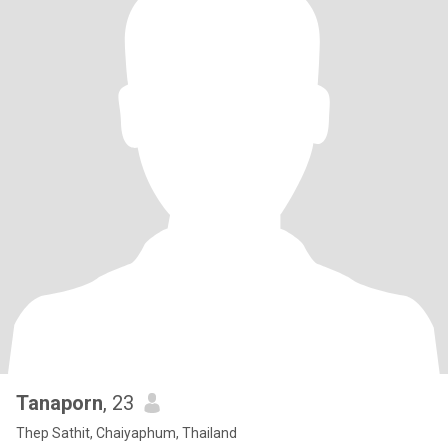
Tanaporn
, 23
Thep Sathit, Chaiyaphum, Thailand