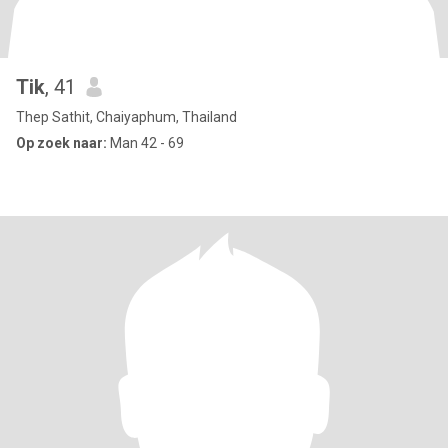
Tik
, 41
Thep Sathit, Chaiyaphum, Thailand
Op zoek naar:
Man 42 - 69