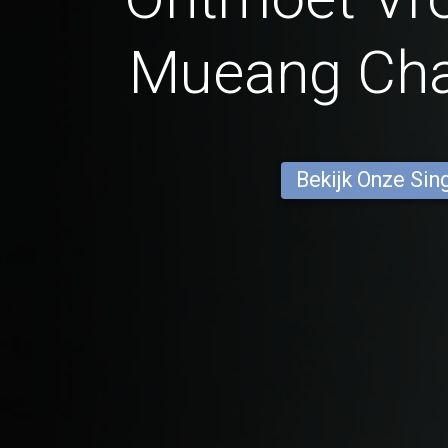
Mueang Cha
Bekijk Onze Sin