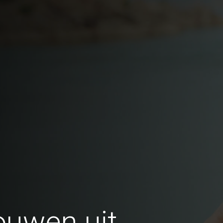
ouwen uit