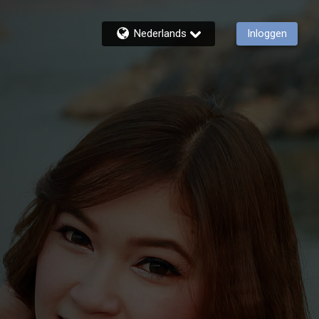
Nederlands
Inloggen